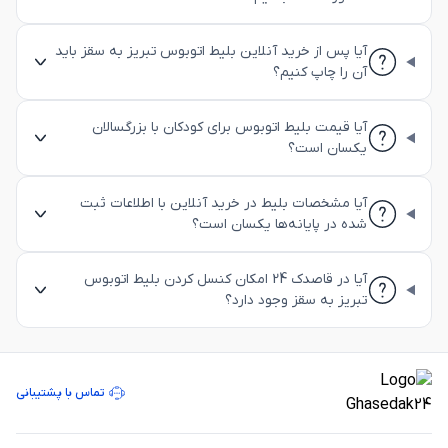
آیا پس از خرید آنلاین بلیط اتوبوس تبریز به سقز باید
آن را چاپ کنیم؟
آیا قیمت بلیط اتوبوس برای کودکان با بزرگسالان
یکسان است؟
آیا مشخصات بلیط در خرید آنلاین با اطلاعات ثبت
شده در پایانه‌ها یکسان است؟
آیا در قاصدک 24 امکان کنسل کردن بلیط اتوبوس
تبریز به سقز وجود دارد؟
تماس با پشتیبانی