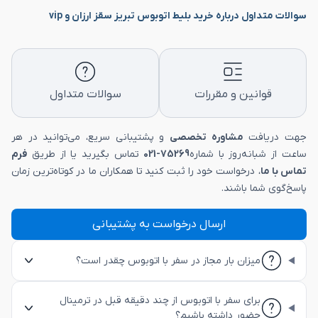
سوالات متداول درباره خرید بلیط اتوبوس تبریز سقز ارزان و vip
قوانین و مقررات
سوالات متداول
جهت دریافت
مشاوره تخصصی
و پشتیبانی سریع، می‌توانید در هر
ساعت از شبانه‌روز با شماره
75269-021
تماس بگیرید یا از طریق
فرم
تماس با ما
، درخواست خود را ثبت کنید تا همکاران ما در کوتاه‌ترین زمان
پاسخ‌گوی شما باشند.
ارسال درخواست به پشتیبانی
میزان بار مجاز در سفر با اتوبوس چقدر است؟
برای سفر با اتوبوس از چند دقیقه قبل در ترمینال
حضور داشته باشیم؟