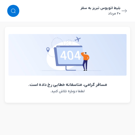
بلیط اتوبوس تبریز به سقز
٢٠ مرداد
مسافر گرامی، متاسفانه خطایی رخ داده است.
لطفا دوباره تلاش کنید.