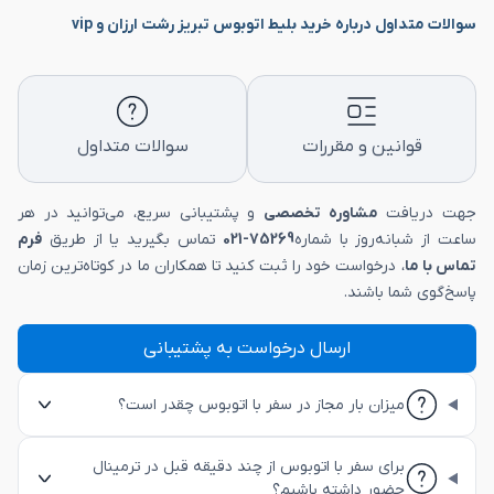
سوالات متداول درباره خرید بلیط اتوبوس تبریز رشت ارزان و vip
قوانین و مقررات
سوالات متداول
جهت دریافت
مشاوره تخصصی
و پشتیبانی سریع، می‌توانید در هر
ساعت از شبانه‌روز با شماره
75269-021
تماس بگیرید یا از طریق
فرم
تماس با ما
، درخواست خود را ثبت کنید تا همکاران ما در کوتاه‌ترین زمان
پاسخ‌گوی شما باشند.
ارسال درخواست به پشتیبانی
میزان بار مجاز در سفر با اتوبوس چقدر است؟
برای سفر با اتوبوس از چند دقیقه قبل در ترمینال
حضور داشته باشیم؟