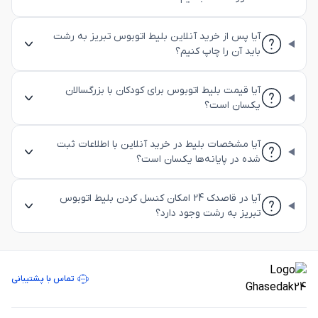
آیا پس از خرید آنلاین بلیط اتوبوس تبریز به رشت
باید آن را چاپ کنیم؟
آیا قیمت بلیط اتوبوس برای کودکان با بزرگسالان
یکسان است؟
آیا مشخصات بلیط در خرید آنلاین با اطلاعات ثبت
شده در پایانه‌ها یکسان است؟
آیا در قاصدک 24 امکان کنسل کردن بلیط اتوبوس
تبریز به رشت وجود دارد؟
تماس با پشتیبانی