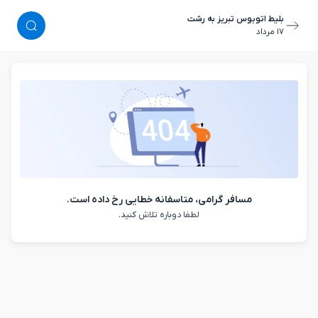
بلیط اتوبوس تبریز به رشت
١٧ مرداد
مسافر گرامی، متاسفانه خطایی رخ داده است.
لطفا دوباره تلاش کنید.