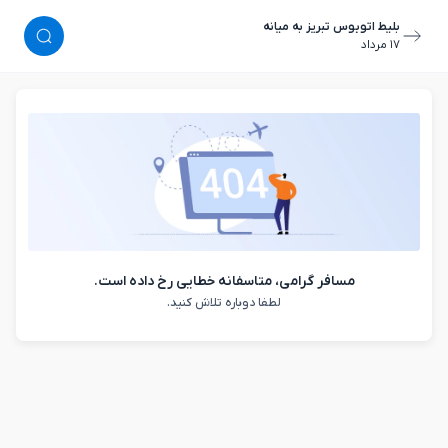
بلیط اتوبوس تبریز به میانه
١٧ مرداد
مسافر گرامی، متاسفانه خطایی رخ داده است.
لطفا دوباره تلاش کنید.