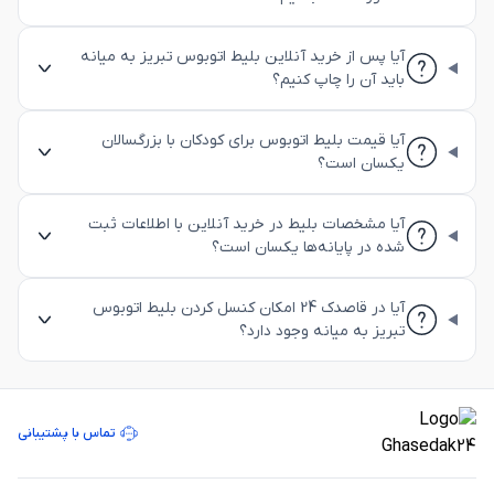
آیا پس از خرید آنلاین بلیط اتوبوس تبریز به میانه
باید آن را چاپ کنیم؟
آیا قیمت بلیط اتوبوس برای کودکان با بزرگسالان
یکسان است؟
آیا مشخصات بلیط در خرید آنلاین با اطلاعات ثبت
شده در پایانه‌ها یکسان است؟
آیا در قاصدک 24 امکان کنسل کردن بلیط اتوبوس
تبریز به میانه وجود دارد؟
تماس با پشتیبانی