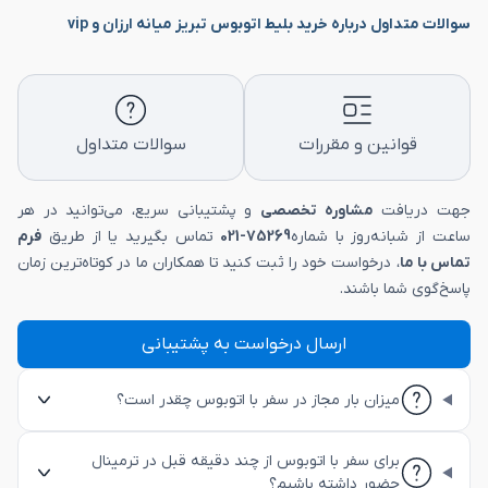
سوالات متداول درباره خرید بلیط اتوبوس تبریز میانه ارزان و vip
قوانین و مقررات
سوالات متداول
جهت دریافت
مشاوره تخصصی
و پشتیبانی سریع، می‌توانید در هر
ساعت از شبانه‌روز با شماره
75269-021
تماس بگیرید یا از طریق
فرم
تماس با ما
، درخواست خود را ثبت کنید تا همکاران ما در کوتاه‌ترین زمان
پاسخ‌گوی شما باشند.
ارسال درخواست به پشتیبانی
میزان بار مجاز در سفر با اتوبوس چقدر است؟
برای سفر با اتوبوس از چند دقیقه قبل در ترمینال
حضور داشته باشیم؟