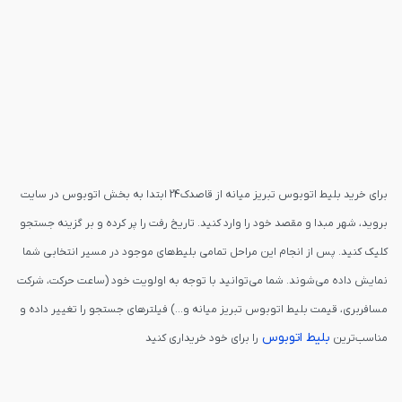
برای خرید بلیط اتوبوس تبریز میانه از قاصدک24 ابتدا به بخش اتوبوس در سایت
بروید، شهر مبدا و مقصد خود را وارد کنید. تاریخ رفت را پر کرده و بر گزینه جستجو
کلیک کنید. پس از انجام این مراحل تمامی بلیط‌های موجود در مسیر انتخابی شما
نمایش داده می‌شوند. شما می‌توانید با توجه به اولویت خود (ساعت حرکت، شرکت
مسافربری، قیمت بلیط اتوبوس تبریز میانه و...) فیلترهای جستجو را تغییر داده و
بلیط اتوبوس
مناسب‌ترین
را برای خود خریداری کنید