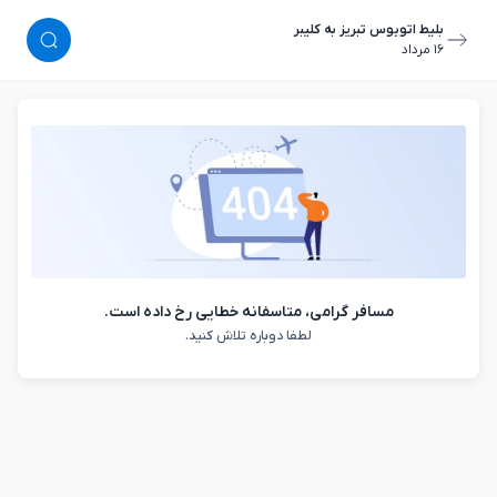
بلیط اتوبوس تبریز به کلیبر
١٦ مرداد
مسافر گرامی، متاسفانه خطایی رخ داده است.
لطفا دوباره تلاش کنید.