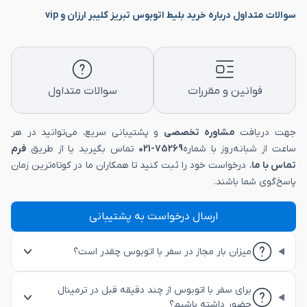
سوالات متداول درباره خرید بلیط اتوبوس تبریز کلیبر ارزان و vip
قوانین و مقررات
سوالات متداول
جهت دریافت
مشاوره تخصصی
و پشتیبانی سریع، می‌توانید در هر
ساعت از شبانه‌روز با شماره
75269-021
تماس بگیرید یا از طریق
فرم
تماس با ما
، درخواست خود را ثبت کنید تا همکاران ما در کوتاه‌ترین زمان
پاسخ‌گوی شما باشند.
ارسال درخواست به پشتیبانی
میزان بار مجاز در سفر با اتوبوس چقدر است؟
برای سفر با اتوبوس از چند دقیقه قبل در ترمینال
حضور داشته باشیم؟