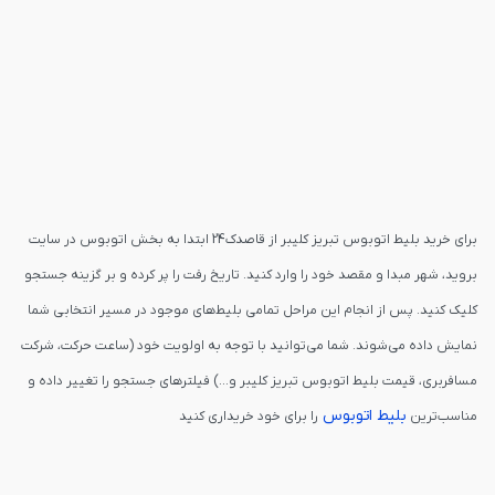
برای خرید بلیط اتوبوس تبریز کلیبر از قاصدک24 ابتدا به بخش اتوبوس در سایت
بروید، شهر مبدا و مقصد خود را وارد کنید. تاریخ رفت را پر کرده و بر گزینه جستجو
کلیک کنید. پس از انجام این مراحل تمامی بلیط‌های موجود در مسیر انتخابی شما
نمایش داده می‌شوند. شما می‌توانید با توجه به اولویت خود (ساعت حرکت، شرکت
مسافربری، قیمت بلیط اتوبوس تبریز کلیبر و...) فیلترهای جستجو را تغییر داده و
بلیط اتوبوس
مناسب‌ترین
را برای خود خریداری کنید