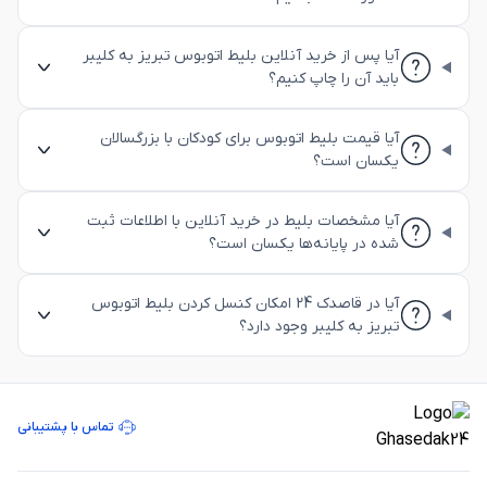
آیا پس از خرید آنلاین بلیط اتوبوس تبریز به کلیبر
باید آن را چاپ کنیم؟
آیا قیمت بلیط اتوبوس برای کودکان با بزرگسالان
یکسان است؟
آیا مشخصات بلیط در خرید آنلاین با اطلاعات ثبت
شده در پایانه‌ها یکسان است؟
آیا در قاصدک 24 امکان کنسل کردن بلیط اتوبوس
تبریز به کلیبر وجود دارد؟
تماس با پشتیبانی