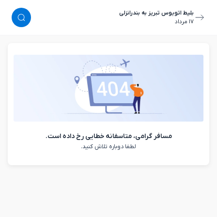
بلیط اتوبوس تبریز به بندرانزلی
١٧ مرداد
مسافر گرامی، متاسفانه خطایی رخ داده است.
لطفا دوباره تلاش کنید.