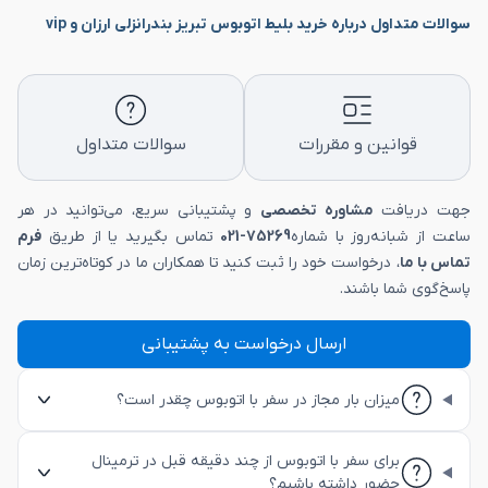
سوالات متداول درباره خرید بلیط اتوبوس تبریز بندرانزلی ارزان و vip
قوانین و مقررات
سوالات متداول
جهت دریافت
مشاوره تخصصی
و پشتیبانی سریع، می‌توانید در هر
ساعت از شبانه‌روز با شماره
75269-021
تماس بگیرید یا از طریق
فرم
تماس با ما
، درخواست خود را ثبت کنید تا همکاران ما در کوتاه‌ترین زمان
پاسخ‌گوی شما باشند.
ارسال درخواست به پشتیبانی
میزان بار مجاز در سفر با اتوبوس چقدر است؟
برای سفر با اتوبوس از چند دقیقه قبل در ترمینال
حضور داشته باشیم؟