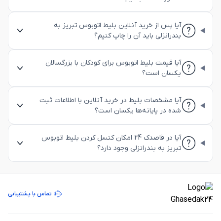
آیا پس از خرید آنلاین بلیط اتوبوس تبریز به
بندرانزلی باید آن را چاپ کنیم؟
آیا قیمت بلیط اتوبوس برای کودکان با بزرگسالان
یکسان است؟
آیا مشخصات بلیط در خرید آنلاین با اطلاعات ثبت
شده در پایانه‌ها یکسان است؟
آیا در قاصدک 24 امکان کنسل کردن بلیط اتوبوس
تبریز به بندرانزلی وجود دارد؟
تماس با پشتیبانی