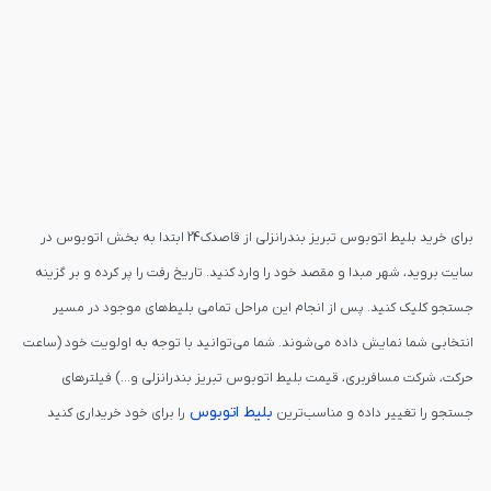
برای خرید بلیط اتوبوس تبریز بندرانزلی از قاصدک24 ابتدا به بخش اتوبوس در
سایت بروید، شهر مبدا و مقصد خود را وارد کنید. تاریخ رفت را پر کرده و بر گزینه
جستجو کلیک کنید. پس از انجام این مراحل تمامی بلیط‌های موجود در مسیر
انتخابی شما نمایش داده می‌شوند. شما می‌توانید با توجه به اولویت خود (ساعت
حرکت، شرکت مسافربری، قیمت بلیط اتوبوس تبریز بندرانزلی و...) فیلترهای
بلیط اتوبوس
جستجو را تغییر داده و مناسب‌ترین
را برای خود خریداری کنید