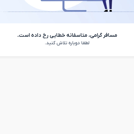
مسافر گرامی، متاسفانه خطایی رخ داده است.
لطفا دوباره تلاش کنید.