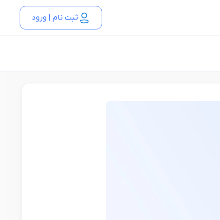
ثبت نام | ورود