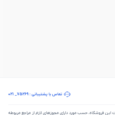
تماس با پشتیبانی
: 75269_ 021
ت اين فروشگاه، حسب مورد دارای مجوزهای لازم از مراجع مربوطه