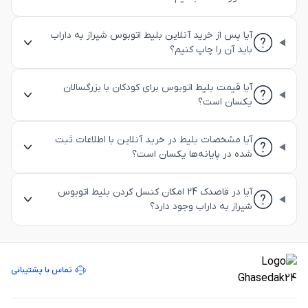
آیا پس از خرید آنلاین بلیط اتوبوس شیراز به داراب
باید آن را چاپ کنیم؟
آیا قیمت بلیط اتوبوس برای کودکان با بزرگسالان
یکسان است؟
آیا مشخصات بلیط در خرید آنلاین با اطلاعات ثبت
شده در پایانه‌ها یکسان است؟
آیا در قاصدک 24 امکان کنسل کردن بلیط اتوبوس
شیراز به داراب وجود دارد؟
تماس با پشتیبانی