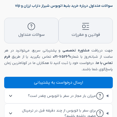
سوالات متداول درباره خرید بلیط اتوبوس شیراز داراب ارزان و vip
قوانین و مقررات
سوالات متداول
جهت دریافت
مشاوره تخصصی
و پشتیبانی سریع، می‌توانید در هر
ساعت از شبانه‌روز با شماره
75269-021
تماس بگیرید یا از طریق
فرم
تماس با ما
، درخواست خود را ثبت کنید تا همکاران ما در کوتاه‌ترین زمان
پاسخ‌گوی شما باشند.
ارسال درخواست به پشتیبانی
میزان بار مجاز در سفر با اتوبوس چقدر است؟
برای سفر با اتوبوس از چند دقیقه قبل در ترمینال
حضور داشته باشیم؟