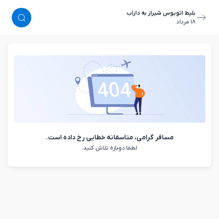
بلیط اتوبوس شیراز به داراب
١٨ مرداد
مسافر گرامی، متاسفانه خطایی رخ داده است.
لطفا دوباره تلاش کنید.