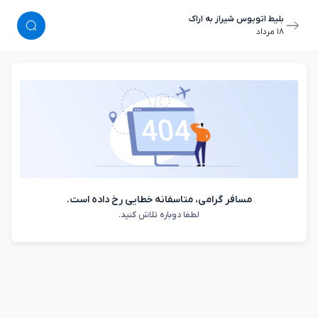
بلیط اتوبوس شیراز به اراک
١٨ مرداد
مسافر گرامی، متاسفانه خطایی رخ داده است.
لطفا دوباره تلاش کنید.