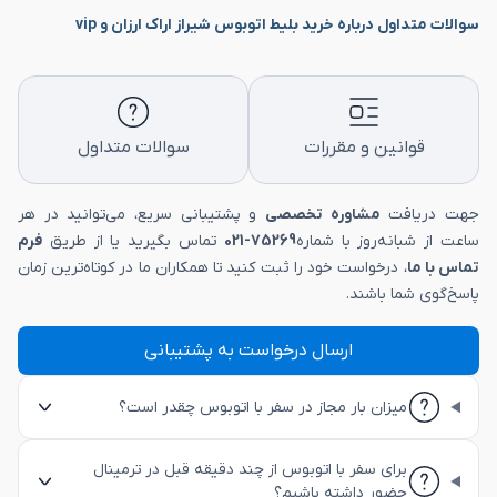
سوالات متداول درباره خرید بلیط اتوبوس شیراز اراک ارزان و vip
قوانین و مقررات
سوالات متداول
جهت دریافت
مشاوره تخصصی
و پشتیبانی سریع، می‌توانید در هر
ساعت از شبانه‌روز با شماره
75269-021
تماس بگیرید یا از طریق
فرم
تماس با ما
، درخواست خود را ثبت کنید تا همکاران ما در کوتاه‌ترین زمان
پاسخ‌گوی شما باشند.
ارسال درخواست به پشتیبانی
میزان بار مجاز در سفر با اتوبوس چقدر است؟
برای سفر با اتوبوس از چند دقیقه قبل در ترمینال
حضور داشته باشیم؟