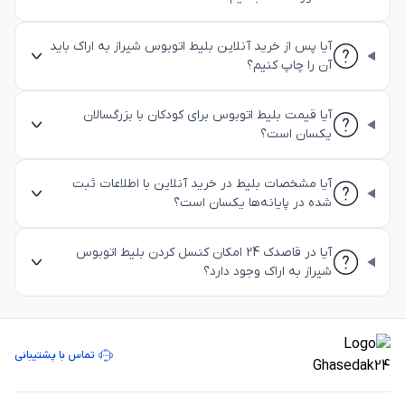
آیا پس از خرید آنلاین بلیط اتوبوس شیراز به اراک باید
آن را چاپ کنیم؟
آیا قیمت بلیط اتوبوس برای کودکان با بزرگسالان
یکسان است؟
آیا مشخصات بلیط در خرید آنلاین با اطلاعات ثبت
شده در پایانه‌ها یکسان است؟
آیا در قاصدک 24 امکان کنسل کردن بلیط اتوبوس
شیراز به اراک وجود دارد؟
تماس با پشتیبانی