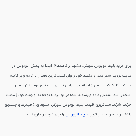
برای خرید بلیط اتوبوس شهرکرد مشهد از قاصدک24 ابتدا به بخش اتوبوس در
سایت بروید، شهر مبدا و مقصد خود را وارد کنید. تاریخ رفت را پر کرده و بر گزینه
جستجو کلیک کنید. پس از انجام این مراحل تمامی بلیط‌های موجود در مسیر
انتخابی شما نمایش داده می‌شوند. شما می‌توانید با توجه به اولویت خود (ساعت
حرکت، شرکت مسافربری، قیمت بلیط اتوبوس شهرکرد مشهد و...) فیلترهای جستجو
بلیط اتوبوس
را تغییر داده و مناسب‌ترین
را برای خود خریداری کنید