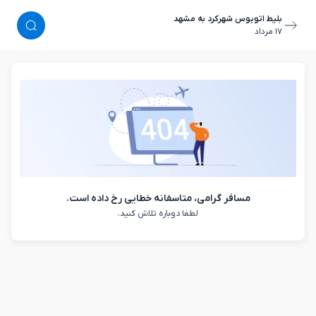
بلیط اتوبوس شهرکرد به مشهد
١٧ مرداد
مسافر گرامی، متاسفانه خطایی رخ داده است.
لطفا دوباره تلاش کنید.