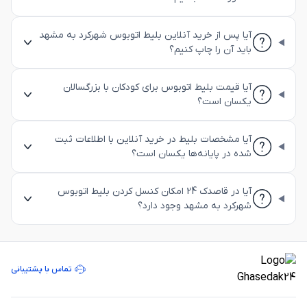
آیا پس از خرید آنلاین بلیط اتوبوس شهرکرد به مشهد
باید آن را چاپ کنیم؟
آیا قیمت بلیط اتوبوس برای کودکان با بزرگسالان
یکسان است؟
آیا مشخصات بلیط در خرید آنلاین با اطلاعات ثبت
شده در پایانه‌ها یکسان است؟
آیا در قاصدک 24 امکان کنسل کردن بلیط اتوبوس
شهرکرد به مشهد وجود دارد؟
تماس با پشتیبانی