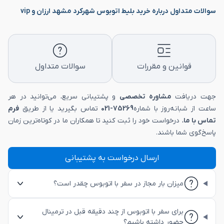
سوالات متداول درباره خرید بلیط اتوبوس شهرکرد مشهد ارزان و vip
قوانین و مقررات
سوالات متداول
جهت دریافت
مشاوره تخصصی
و پشتیبانی سریع، می‌توانید در هر
ساعت از شبانه‌روز با شماره
75269-021
تماس بگیرید یا از طریق
فرم
تماس با ما
، درخواست خود را ثبت کنید تا همکاران ما در کوتاه‌ترین زمان
پاسخ‌گوی شما باشند.
ارسال درخواست به پشتیبانی
میزان بار مجاز در سفر با اتوبوس چقدر است؟
برای سفر با اتوبوس از چند دقیقه قبل در ترمینال
حضور داشته باشیم؟