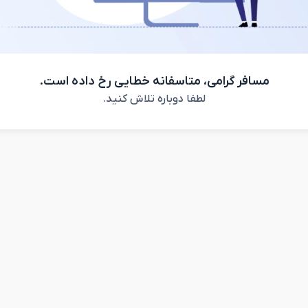
مسافر گرامی، متاسفانه خطایی رخ داده است.
لطفا دوباره تلاش کنید.