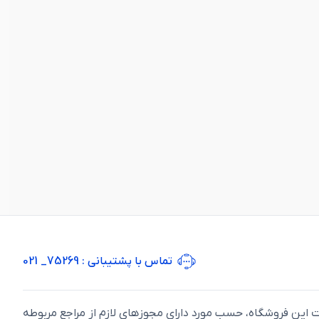
تماس با پشتیبانی
: 75269_ 021
ت اين فروشگاه، حسب مورد دارای مجوزهای لازم از مراجع مربوطه