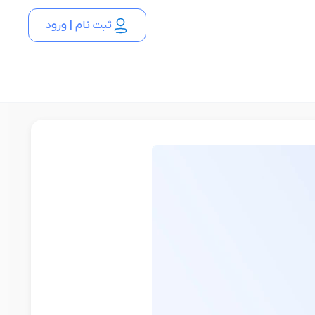
ثبت نام | ورود