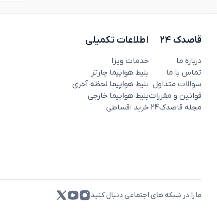
قاصدک ۲۴
اطلاعات تکمیلی
درباره ما
خدمات ویزا
تماس با ما
بلیط هواپیما چارتر
سوالات متداول
بلیط هواپیما لحظه آخری
قوانین و مقررات
بلیط هواپیما خارجی
مجله قاصدک‌24
خرید اقساطی
مارا در شبکه های اجتماعی دنبال کنید