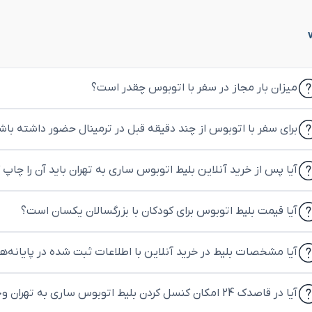
میزان بار مجاز در سفر با اتوبوس چقدر است؟
برای سفر با اتوبوس از چند دقیقه قبل در ترمینال حضور داشته باش
آیا پس از خرید آنلاین بلیط اتوبوس ساری به تهران باید آن را چاپ 
آیا قیمت بلیط اتوبوس برای کودکان با بزرگسالان یکسان است؟
آیا مشخصات بلیط در خرید آنلاین با اطلاعات ثبت شده در پایانه‌
آیا در قاصدک 24 امکان کنسل کردن بلیط اتوبوس ساری به تهران وجود دارد؟