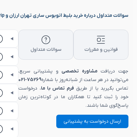
سوالات متداول درباره خرید بلیط اتوبوس ساری تهران ارزان و vip
قوانین و مقررات
سوالات متداول
جهت دریافت
مشاوره تخصصی
و پشتیبانی سریع،
می‌توانید در هر ساعت از شبانه‌روز با شماره
75269-021
تماس بگیرید یا از طریق
فرم تماس با ما
، درخواست
خود را ثبت کنید تا همکاران ما در کوتاه‌ترین زمان
پاسخ‌گوی شما باشند.
ارسال درخواست به پشتیبانی