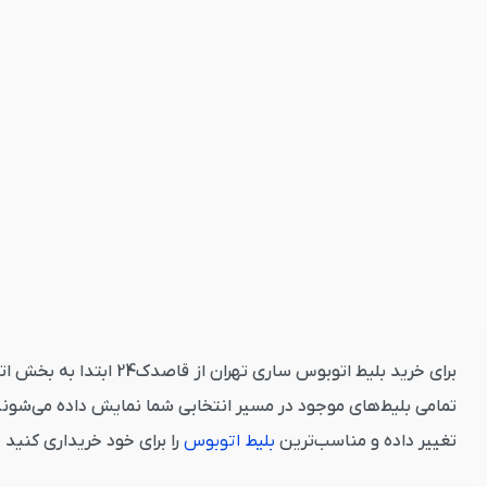
برای خرید بلیط اتوبوس
تمامی بلیط‌های موجود در مسیر انتخابی شما نمایش داده می‌شوند
تغییر داده و مناسب‌ترین
بلیط اتوبوس
را برای خود خریداری کنید