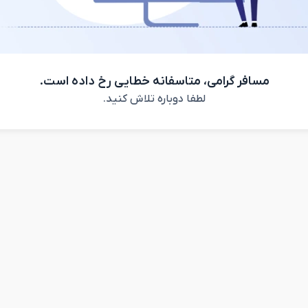
مسافر گرامی، متاسفانه خطایی رخ داده است.
لطفا دوباره تلاش کنید.