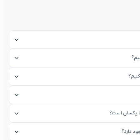
یم؟
کنیم؟
ها یکسان است؟