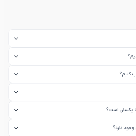
یم؟
پ کنیم؟
ها یکسان است؟