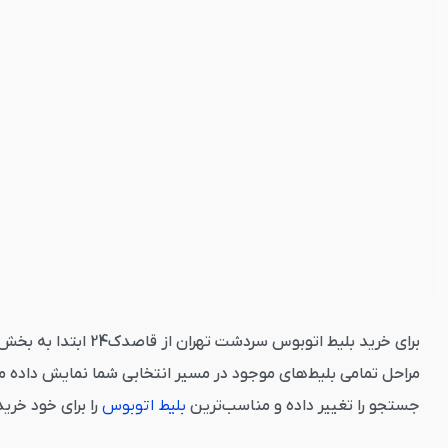
برای خرید بلیط اتو
مراحل تمامی بلیط‌های موجود در مسیر انتخابی شما نمایش داده م
جستجو را تغییر داده و مناسب‌ترین
بلیط اتوبوس
را برای خود خری