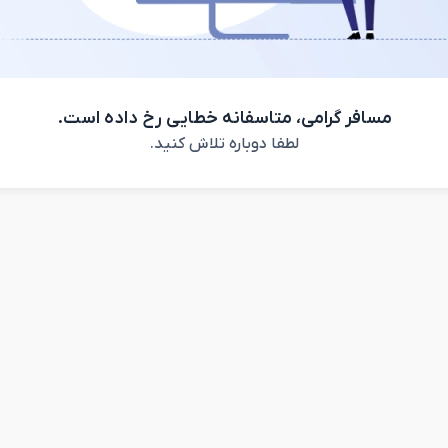
مسافر گرامی، متاسفانه خطایی رخ داده است.
لطفا دوباره تلاش کنید.