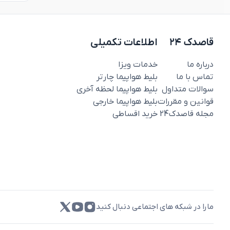
قاصدک ۲۴
اطلاعات تکمیلی
درباره ما
خدمات ویزا
تماس با ما
بلیط هواپیما چارتر
سوالات متداول
بلیط هواپیما لحظه آخری
قوانین و مقررات
بلیط هواپیما خارجی
مجله قاصدک‌24
خرید اقساطی
مارا در شبکه های اجتماعی دنبال کنید