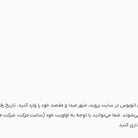
بوس سردشت تهران از قاصدک24 ابتدا به بخش اتوبوس در سایت بروید، شهر مبدا و مقصد خود را و
ی‌شوند. شما می‌توانید با توجه به اولویت خود (ساعت حرکت، شرکت م
داری کنید