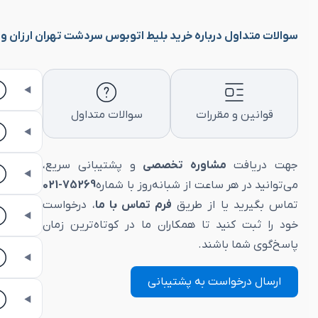
سوالات متداول درباره خرید بلیط اتوبوس سردشت تهران ارزان و vip
قوانین و مقررات
سوالات متداول
جهت دریافت
مشاوره تخصصی
و پشتیبانی سریع،
می‌توانید در هر ساعت از شبانه‌روز با شماره
75269-021
تماس بگیرید یا از طریق
فرم تماس با ما
، درخواست
خود را ثبت کنید تا همکاران ما در کوتاه‌ترین زمان
پاسخ‌گوی شما باشند.
ارسال درخواست به پشتیبانی