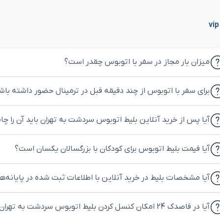
میزان بار مجاز در سفر با اتوبوس چقدر است؟
برای سفر با اتوبوس از چند دقیقه قبل در ترمینال حضور داشته باش
آیا پس از خرید آنلاین بلیط اتوبوس سردشت به تهران باید آن را چا
آیا قیمت بلیط اتوبوس برای کودکان با بزرگسالان یکسان است؟
آیا مشخصات بلیط در خرید آنلاین با اطلاعات ثبت شده در پایانه‌
آیا در قاصدک 24 امکان کنسل کردن بلیط اتوبوس سردشت به تهران وجود دارد؟