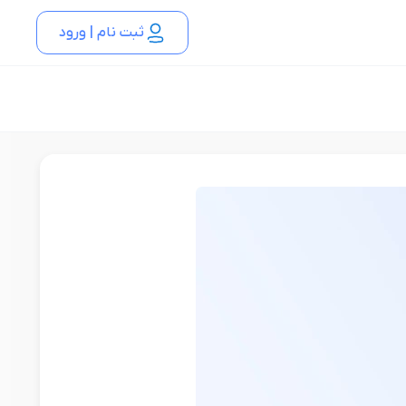
ثبت نام | ورود