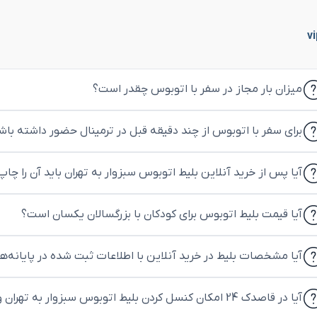
میزان بار مجاز در سفر با اتوبوس چقدر است؟
برای سفر با اتوبوس از چند دقیقه قبل در ترمینال حضور داشته باش
آیا پس از خرید آنلاین بلیط اتوبوس سبزوار به تهران باید آن را چاپ
آیا قیمت بلیط اتوبوس برای کودکان با بزرگسالان یکسان است؟
آیا مشخصات بلیط در خرید آنلاین با اطلاعات ثبت شده در پایانه‌
آیا در قاصدک 24 امکان کنسل کردن بلیط اتوبوس سبزوار به تهران وجود دارد؟