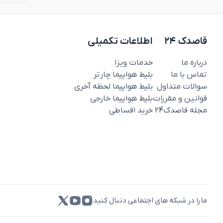
قاصدک ۲۴
اطلاعات تکمیلی
درباره ما
خدمات ویزا
تماس با ما
بلیط هواپیما چارتر
سوالات متداول
بلیط هواپیما لحظه آخری
قوانین و مقررات
بلیط هواپیما خارجی
مجله قاصدک‌24
خرید اقساطی
مارا در شبکه های اجتماعی دنبال کنید