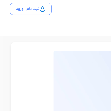
ثبت نام | ورود