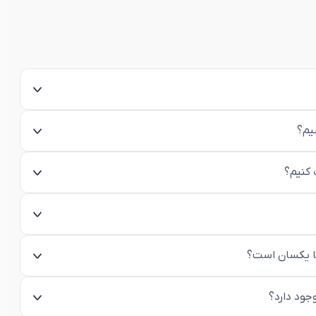
یم؟
 کنیم؟
ها یکسان است؟