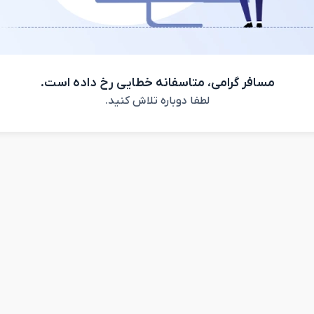
مسافر گرامی، متاسفانه خطایی رخ داده است.
لطفا دوباره تلاش کنید.