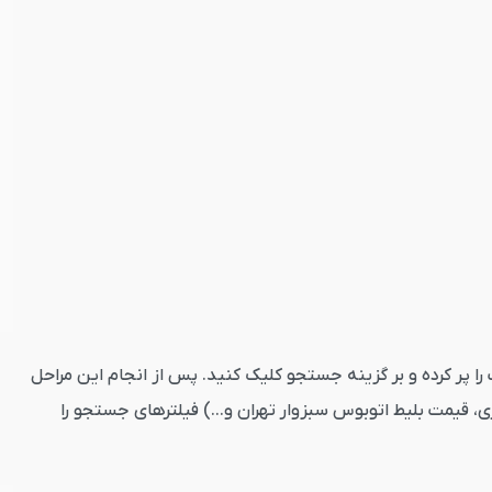
ارد کنید. تاریخ رفت را پر کرده و بر گزینه جستجو کلیک کنید. پس از انجام این مراحل
، قیمت بلیط اتوبوس سبزوار تهران و...) فیلترهای جستجو را