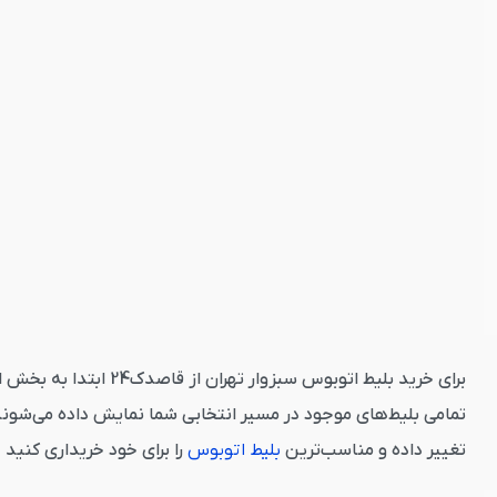
برای خرید بلیط اتوب
تمامی بلیط‌های موجود در مسیر انتخابی شما نمایش داده می‌شوند
تغییر داده و مناسب‌ترین
بلیط اتوبوس
را برای خود خریداری کنید