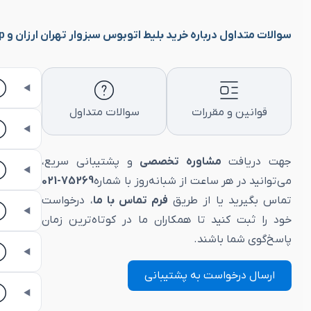
سوالات متداول درباره خرید بلیط اتوبوس سبزوار تهران ارزان و vip
قوانین و مقررات
سوالات متداول
جهت دریافت
مشاوره تخصصی
و پشتیبانی سریع،
می‌توانید در هر ساعت از شبانه‌روز با شماره
75269-021
تماس بگیرید یا از طریق
فرم تماس با ما
، درخواست
خود را ثبت کنید تا همکاران ما در کوتاه‌ترین زمان
پاسخ‌گوی شما باشند.
ارسال درخواست به پشتیبانی