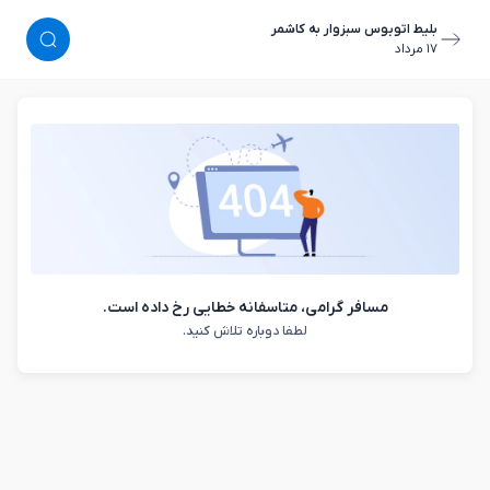
بلیط اتوبوس سبزوار به کاشمر
١٧ مرداد
مسافر گرامی، متاسفانه خطایی رخ داده است.
لطفا دوباره تلاش کنید.