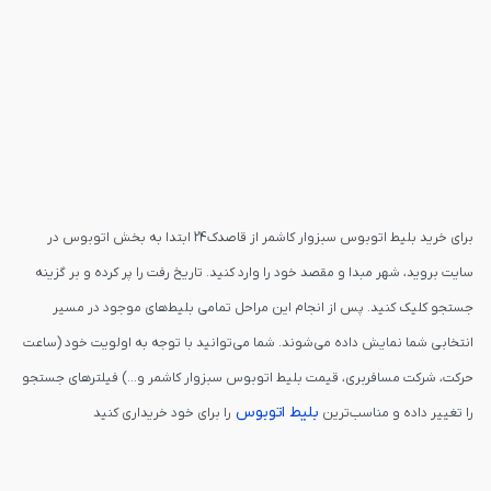
برای خرید بلیط اتوبوس سبزوار کاشمر از قاصدک24 ابتدا به بخش اتوبوس در
سایت بروید، شهر مبدا و مقصد خود را وارد کنید. تاریخ رفت را پر کرده و بر گزینه
جستجو کلیک کنید. پس از انجام این مراحل تمامی بلیط‌های موجود در مسیر
انتخابی شما نمایش داده می‌شوند. شما می‌توانید با توجه به اولویت خود (ساعت
حرکت، شرکت مسافربری، قیمت بلیط اتوبوس سبزوار کاشمر و...) فیلترهای جستجو
بلیط اتوبوس
را تغییر داده و مناسب‌ترین
را برای خود خریداری کنید