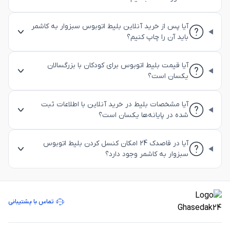
آیا پس از خرید آنلاین بلیط اتوبوس سبزوار به کاشمر
باید آن را چاپ کنیم؟
آیا قیمت بلیط اتوبوس برای کودکان با بزرگسالان
یکسان است؟
آیا مشخصات بلیط در خرید آنلاین با اطلاعات ثبت
شده در پایانه‌ها یکسان است؟
آیا در قاصدک 24 امکان کنسل کردن بلیط اتوبوس
سبزوار به کاشمر وجود دارد؟
تماس با پشتیبانی