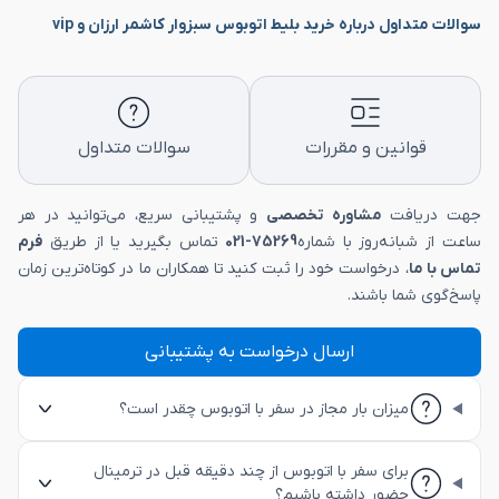
سوالات متداول درباره خرید بلیط اتوبوس سبزوار کاشمر ارزان و vip
قوانین و مقررات
سوالات متداول
جهت دریافت
مشاوره تخصصی
و پشتیبانی سریع، می‌توانید در هر
ساعت از شبانه‌روز با شماره
75269-021
تماس بگیرید یا از طریق
فرم
تماس با ما
، درخواست خود را ثبت کنید تا همکاران ما در کوتاه‌ترین زمان
پاسخ‌گوی شما باشند.
ارسال درخواست به پشتیبانی
میزان بار مجاز در سفر با اتوبوس چقدر است؟
برای سفر با اتوبوس از چند دقیقه قبل در ترمینال
حضور داشته باشیم؟