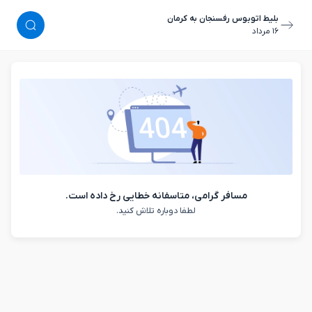
بلیط اتوبوس رفسنجان به کرمان
١٦ مرداد
مسافر گرامی، متاسفانه خطایی رخ داده است.
لطفا دوباره تلاش کنید.