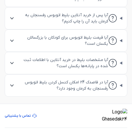
آیا پس از خرید آنلاین بلیط اتوبوس رفسنجان به
کرمان باید آن را چاپ کنیم؟
آیا قیمت بلیط اتوبوس برای کودکان با بزرگسالان
یکسان است؟
آیا مشخصات بلیط در خرید آنلاین با اطلاعات ثبت
شده در پایانه‌ها یکسان است؟
آیا در قاصدک 24 امکان کنسل کردن بلیط اتوبوس
رفسنجان به کرمان وجود دارد؟
تماس با پشتیبانی