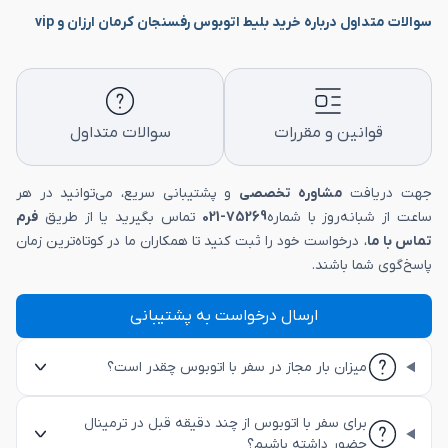
سوالات متداول درباره خرید بلیط اتوبوس رفسنجان کرمان ارزان و vip
قوانین و مقررات
سوالات متداول
جهت دریافت
مشاوره تخصصی
و پشتیبانی سریع، می‌توانید در هر
ساعت از شبانه‌روز با شماره
75269-021
تماس بگیرید یا از طریق
فرم
تماس با ما
، درخواست خود را ثبت کنید تا همکاران ما در کوتاه‌ترین زمان
پاسخ‌گوی شما باشند.
ارسال درخواست به پشتیبانی
میزان بار مجاز در سفر با اتوبوس چقدر است؟
برای سفر با اتوبوس از چند دقیقه قبل در ترمینال
حضور داشته باشیم؟