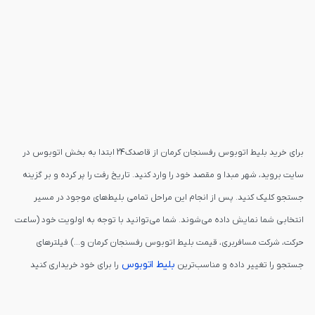
برای خرید بلیط اتوبوس رفسنجان کرمان از قاصدک24 ابتدا به بخش اتوبوس در
سایت بروید، شهر مبدا و مقصد خود را وارد کنید. تاریخ رفت را پر کرده و بر گزینه
جستجو کلیک کنید. پس از انجام این مراحل تمامی بلیط‌های موجود در مسیر
انتخابی شما نمایش داده می‌شوند. شما می‌توانید با توجه به اولویت خود (ساعت
حرکت، شرکت مسافربری، قیمت بلیط اتوبوس رفسنجان کرمان و...) فیلترهای
بلیط اتوبوس
جستجو را تغییر داده و مناسب‌ترین
را برای خود خریداری کنید