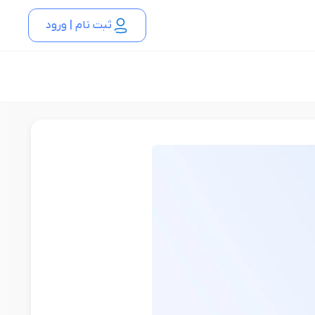
ثبت نام | ورود