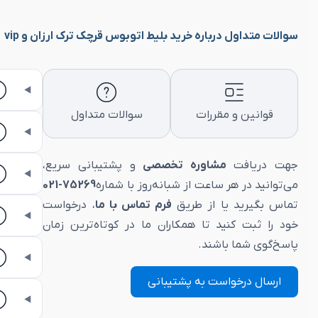
سوالات متداول درباره خرید بلیط اتوبوس قرچک ترک ارزان و vip
قوانین و مقررات
سوالات متداول
جهت دریافت
مشاوره تخصصی
و پشتیبانی سریع،
می‌توانید در هر ساعت از شبانه‌روز با شماره
75269-021
تماس بگیرید یا از طریق
فرم تماس با ما
، درخواست
خود را ثبت کنید تا همکاران ما در کوتاه‌ترین زمان
پاسخ‌گوی شما باشند.
ارسال درخواست به پشتیبانی