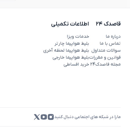
قاصدک ۲۴
اطلاعات تکمیلی
درباره ما
خدمات ویزا
تماس با ما
بلیط هواپیما چارتر
سوالات متداول
بلیط هواپیما لحظه آخری
قوانین و مقررات
بلیط هواپیما خارجی
مجله قاصدک‌24
خرید اقساطی
مارا در شبکه های اجتماعی دنبال کنید