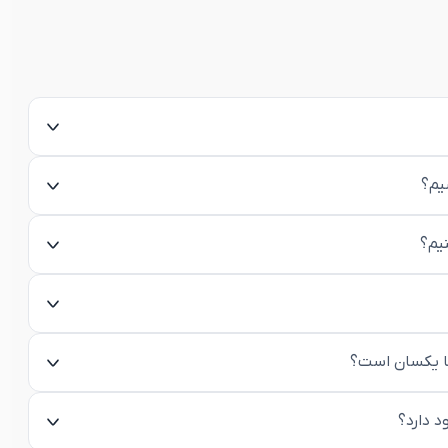
یم؟
نیم؟
ها یکسان است؟