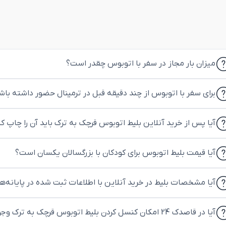
میزان بار مجاز در سفر با اتوبوس چقدر است؟
برای سفر با اتوبوس از چند دقیقه قبل در ترمینال حضور داشته باش
آیا پس از خرید آنلاین بلیط اتوبوس قرچک به ترک باید آن را چاپ ک
آیا قیمت بلیط اتوبوس برای کودکان با بزرگسالان یکسان است؟
آیا مشخصات بلیط در خرید آنلاین با اطلاعات ثبت شده در پایانه‌
آیا در قاصدک 24 امکان کنسل کردن بلیط اتوبوس قرچک به ترک وجود دارد؟