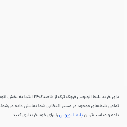
برای خرید بلیط اتوبوس ق
تمامی بلیط‌های موجود در مسیر انتخابی شما نمایش داده می‌شوند
داده و مناسب‌ترین
بلیط اتوبوس
را برای خود خریداری کنید