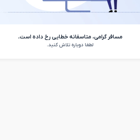
مسافر گرامی، متاسفانه خطایی رخ داده است.
لطفا دوباره تلاش کنید.