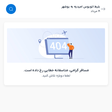
بلیط اتوبوس امیدیه به بوشهر
١٩ مرداد
مسافر گرامی، متاسفانه خطایی رخ داده است.
لطفا دوباره تلاش کنید.