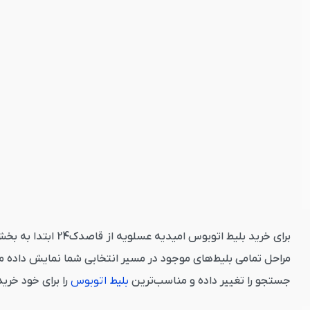
برای خرید بلیط ا
مراحل تمامی بلیط‌های موجود در مسیر انتخابی شما نمایش داده م
جستجو را تغییر داده و مناسب‌ترین
بلیط اتوبوس
را برای خود خری