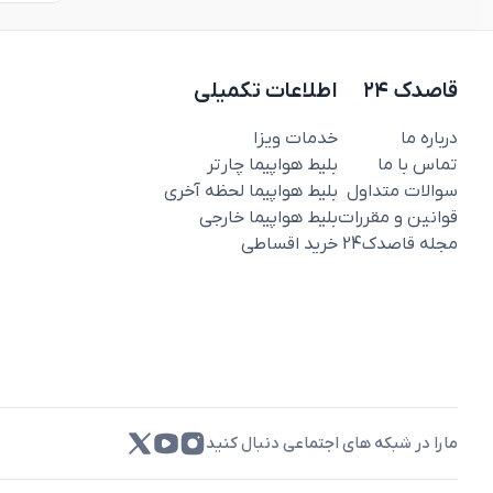
قاصدک ۲۴
اطلاعات تکمیلی
درباره ما
خدمات ویزا
تماس با ما
بلیط هواپیما چارتر
سوالات متداول
بلیط هواپیما لحظه آخری
قوانین و مقررات
بلیط هواپیما خارجی
مجله قاصدک‌24
خرید اقساطی
مارا در شبکه های اجتماعی دنبال کنید