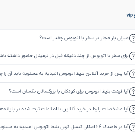
v
میزان بار مجاز در سفر با اتوبوس چقدر است؟
برای سفر با اتوبوس از چند دقیقه قبل در ترمینال حضور داشته باش
آیا پس از خرید آنلاین بلیط اتوبوس امیدیه به عسلویه باید آن را چ
آیا قیمت بلیط اتوبوس برای کودکان با بزرگسالان یکسان است؟
آیا مشخصات بلیط در خرید آنلاین با اطلاعات ثبت شده در پایانه‌
آیا در قاصدک 24 امکان کنسل کردن بلیط اتوبوس امیدیه به عسلویه وجود دارد؟