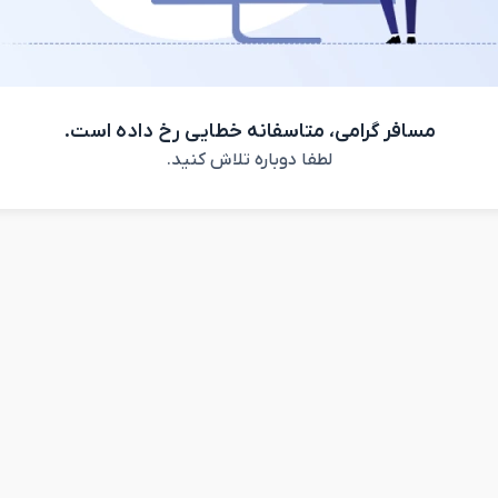
مسافر گرامی، متاسفانه خطایی رخ داده است.
لطفا دوباره تلاش کنید.