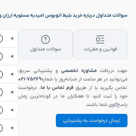
سوالات متداول درباره خرید بلیط اتوبوس امیدیه عسلویه ارزان و ip
قوانین و مقررات
سوالات متداول
جهت دریافت
مشاوره تخصصی
و پشتیبانی سریع،
می‌توانید در هر ساعت از شبانه‌روز با شماره
75269-021
تماس بگیرید یا از طریق
فرم تماس با ما
، درخواست
خود را ثبت کنید تا همکاران ما در کوتاه‌ترین زمان
پاسخ‌گوی شما باشند.
ارسال درخواست به پشتیبانی