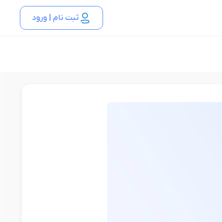
ثبت نام | ورود