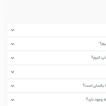
یم؟
اپ کنیم؟
ها یکسان است؟