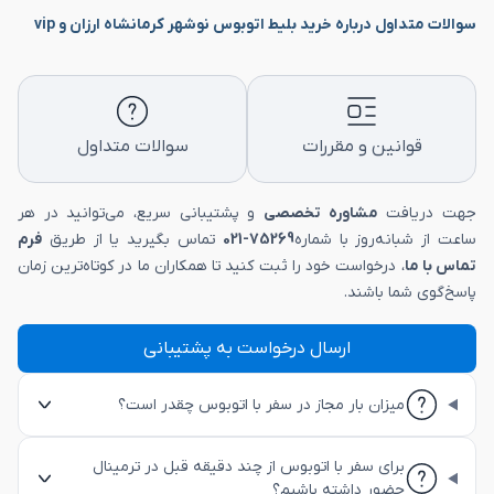
سوالات متداول درباره خرید بلیط اتوبوس نوشهر کرمانشاه ارزان و vip
قوانین و مقررات
سوالات متداول
جهت دریافت
مشاوره تخصصی
و پشتیبانی سریع، می‌توانید در هر
ساعت از شبانه‌روز با شماره
75269-021
تماس بگیرید یا از طریق
فرم
تماس با ما
، درخواست خود را ثبت کنید تا همکاران ما در کوتاه‌ترین زمان
پاسخ‌گوی شما باشند.
ارسال درخواست به پشتیبانی
میزان بار مجاز در سفر با اتوبوس چقدر است؟
برای سفر با اتوبوس از چند دقیقه قبل در ترمینال
حضور داشته باشیم؟