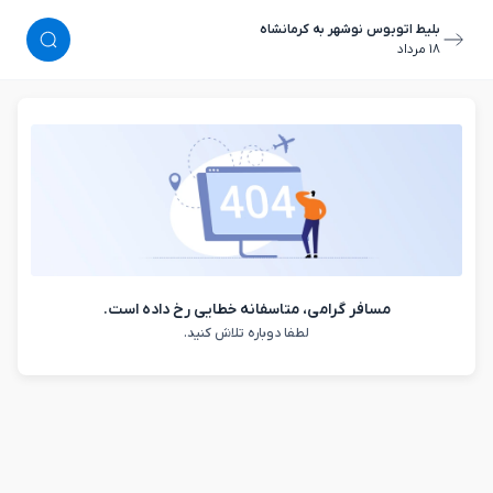
بلیط اتوبوس نوشهر به کرمانشاه
١٨ مرداد
مسافر گرامی، متاسفانه خطایی رخ داده است.
لطفا دوباره تلاش کنید.