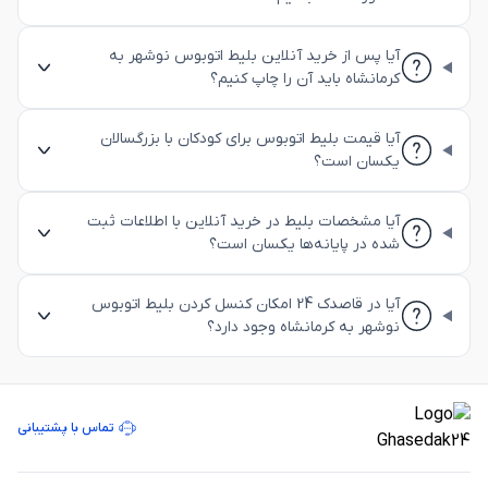
آیا پس از خرید آنلاین بلیط اتوبوس نوشهر به
کرمانشاه باید آن را چاپ کنیم؟
آیا قیمت بلیط اتوبوس برای کودکان با بزرگسالان
یکسان است؟
آیا مشخصات بلیط در خرید آنلاین با اطلاعات ثبت
شده در پایانه‌ها یکسان است؟
آیا در قاصدک 24 امکان کنسل کردن بلیط اتوبوس
نوشهر به کرمانشاه وجود دارد؟
تماس با پشتیبانی