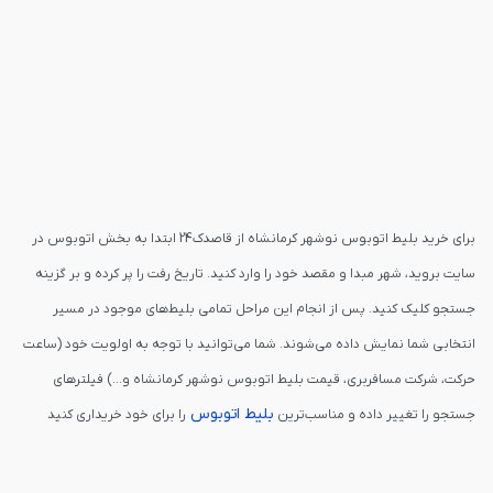
برای خرید بلیط اتوبوس نوشهر کرمانشاه از قاصدک24 ابتدا به بخش اتوبوس در
سایت بروید، شهر مبدا و مقصد خود را وارد کنید. تاریخ رفت را پر کرده و بر گزینه
جستجو کلیک کنید. پس از انجام این مراحل تمامی بلیط‌های موجود در مسیر
انتخابی شما نمایش داده می‌شوند. شما می‌توانید با توجه به اولویت خود (ساعت
حرکت، شرکت مسافربری، قیمت بلیط اتوبوس نوشهر کرمانشاه و...) فیلترهای
بلیط اتوبوس
جستجو را تغییر داده و مناسب‌ترین
را برای خود خریداری کنید