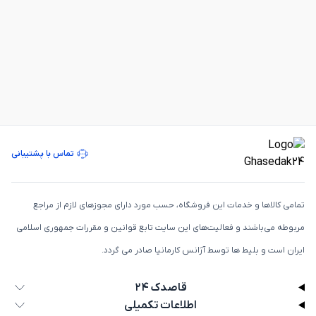
تماس با پشتیبانی
تمامی كالاها و خدمات اين فروشگاه، حسب مورد دارای مجوزهای لازم از مراجع
مربوطه می‌باشند و فعاليت‌های اين سايت تابع قوانين و مقررات جمهوری اسلامی
ايران است و بلیط ها توسط آژانس کارمانیا صادر می گردد.
قاصدک ۲۴
اطلاعات تکمیلی