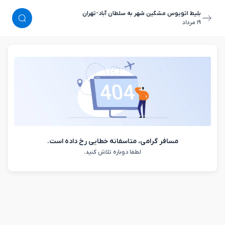
بلیط اتوبوس مشگین شهر به سلطان آباد-تهران
١٩ مرداد
مسافر گرامی، متاسفانه خطایی رخ داده است.
لطفا دوباره تلاش کنید.