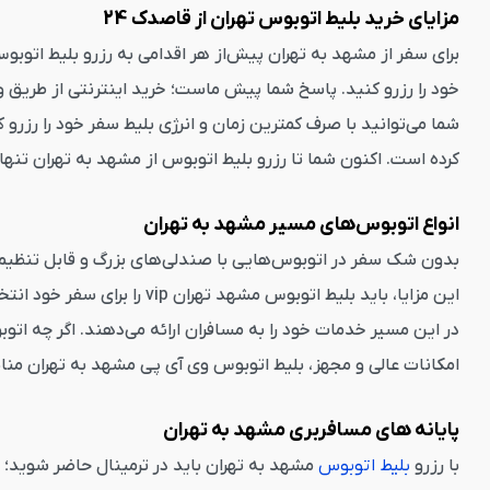
مزایای خرید بلیط اتوبوس تهران از قاصدک 24
برای سفر از مشهد به تهران پیش‌از هر اقدامی به رزرو بلیط اتوبوس 
خود را رزرو کنید. پاسخ شما پیش ماست؛ خرید اینترنتی از طریق وب
شما می‌توانید با صرف کمترین زمان و انرژی بلیط سفر خود را رزرو
کرده است. اکنون شما تا رزرو بلیط اتوبوس از مشهد به تهران تنها یک
انواع اتوبوس‌های مسیر مشهد به تهران
بدون شک سفر در اتوبوس‌هایی با صندلی‌های بزرگ و قابل تنظیم، تم
در این مسیر خدمات خود را به مسافران ارائه می‌دهند. اگر چه اتو
امکانات عالی و مجهز، بلیط اتوبوس وی آی پی مشهد به تهران منا
پایانه های مسافربری مشهد به تهران
با رزرو
بلیط اتوبوس