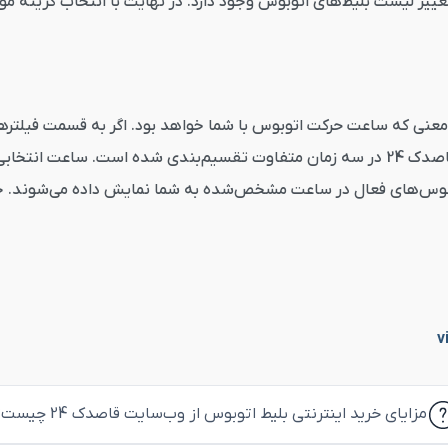
 تغییر لیست بلیط‌های اتوبوس وجود دارد. در نهایت با انتخاب گزینه م
عنی که ساعت حرکت اتوبوس با شما خواهد بود. اگر به قسمت فیلترها 
مزایای خرید اینترنتی بلیط اتوبوس از وب‌سایت قاصدک 24 چیست؟