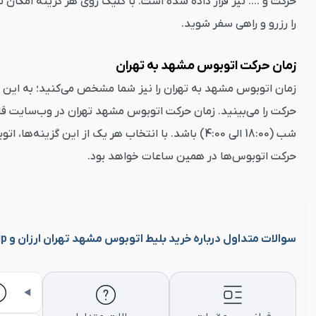
حرکت و .... نیز قرار داده شده است. با کلیک روی هر گزینه امکان
را رزرو و راهی سفر شوید.
زمان حرکت اتوبوس مشهد به تهران
زمان اتوبوس مشهد به تهران را نیز شما مشخص می‌کنید؛ به این م
شب (18:00 الی 4:00) باشد. با انتخاب هر یک از این گزینه‌ها، اتوبوس‌های فعال در ساعت مشخص‌شده به شما نمایش داده می‌شوند. جالب است بدانید در رزرو
حرکت اتوبوس‌ها در همین ساعات خواهد بود.
سوالات متداول درباره خرید بلیط اتوبوس مشهد تهران ارزان و vip