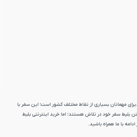
ذیرای مهمانان بسیاری از نقاط مختلف کشور است؛ این سفر با
فتن بلیط سفر خود در تلاش هستند؛ اما خرید اینترنتی بلیط
دامه با ما همراه باشید.