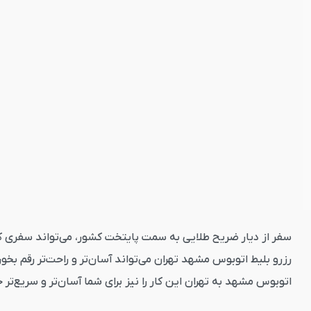
سفر از دیار ضریح طلایی به سمت پایتخت کشور، می‌تواند سفری کا
رزرو بلیط اتوبوس مشهد تهران می‌تواند آسان‌تر و راحت‌تر رقم بخ
اتوبوس مشهد به تهران این کار را نیز برای شما آسان‌تر و سریع‌تر 