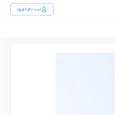
ثبت نام | ورود