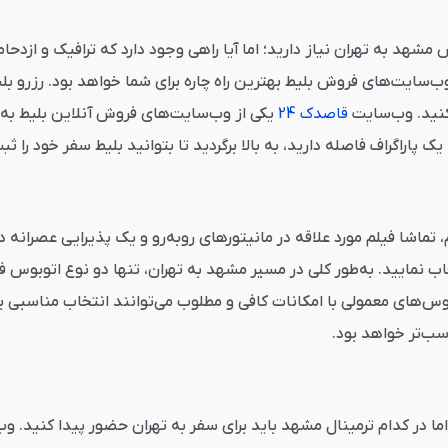
مشهد به تهران نیاز دارید؛ اما آیا راهی وجود دارد که ترافیک و ازدحا
‌سایت‌های فروش بلیط بهترین راه چاره برای شما خواهد بود. رزرو بلی
 کنید. وب‌سایت
قاصدک 24
یکی از وب‌سایت‌های فروش آنلاین بلیط به‌حس
 پاراگراف فاصله دارید، به بالا برگردید تا بتوانید بلیط سفر خود را ث
اشا فیلم مورد علاقه در مانیتورهای روبه‌رو و یک پذیرایی عصرانه دلچ
بوس‌های معمولی با امکانات کافی و مطلوب می‌توانند انتخاب مناسبی بر
سب‌تر خواهد بود.