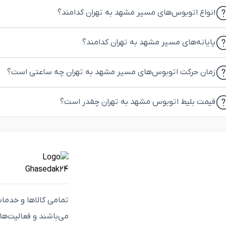
انواع اتوبوس‌های مسیر مشهد به تهران کدامند؟
پایانه‌های مسیر مشهد به تهران کدامند؟
زمان حرکت اتوبوس‌های مسیر مشهد به تهران چه ساعتی است؟
قیمت بلیط اتوبوس مشهد به تهران چقدر است؟
تمامی كالاها و خدما
می‌باشند و فعاليت‌ه