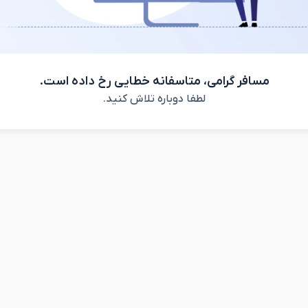
مسافر گرامی، متاسفانه خطایی رخ داده است.
لطفا دوباره تلاش کنید.