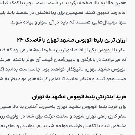
همین حالا به بالا صفحه برگردید در قسمت سمت چپ با کمک فیلترها
امام رضا تعیین کنند. همچنین برای پیاده‌شدن در مقصد باید بلیط
تنها ترمینال‌هایی هستند که باید در آن سوار و پیاده شوید.
ارزان ترین بلیط اتوبوس مشهد تهران با قاصدک 24
سفر با اتوبوس یکی از اقتصادی‌ترین سفرها به‌شمار می‌رود که ضمن 
جست‌وجو کنید و منتظر بمانید تا تمامی گزینه‌های مورد نظر به ش
خرید اینترنتی بلیط اتوبوس مشهد به تهران
برای خرید بلیط اتوبوس مشهد تهران به‌صورت آنلاین به بالا هم
سفر کاری راهی تهران شوید و ساعت حرکت برای شما در اولویت رزرو 
مشخص‌شده با تکمیل ظرفیت مواجه شدید، می‌توانید روزهای بعد