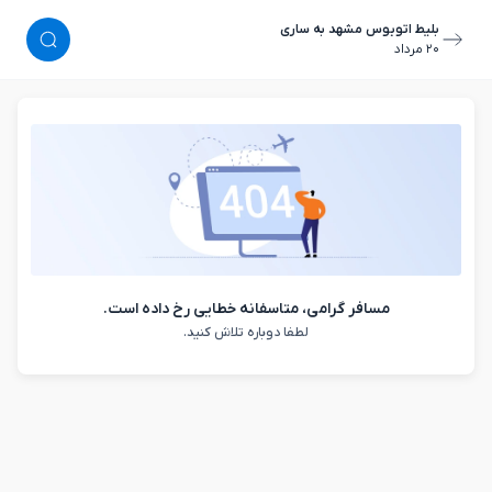
بلیط اتوبوس مشهد به ساری
٢٠ مرداد
مسافر گرامی، متاسفانه خطایی رخ داده است.
لطفا دوباره تلاش کنید.