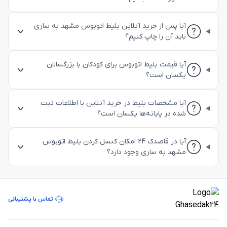
آیا پس از خرید آنلاین بلیط اتوبوس مشهد به ساری
باید آن را چاپ کنیم؟
آیا قیمت بلیط اتوبوس برای کودکان با بزرگسالان
یکسان است؟
آیا مشخصات بلیط در خرید آنلاین با اطلاعات ثبت
شده در پایانه‌ها یکسان است؟
آیا در قاصدک 24 امکان کنسل کردن بلیط اتوبوس
مشهد به ساری وجود دارد؟
تماس با پشتیبانی