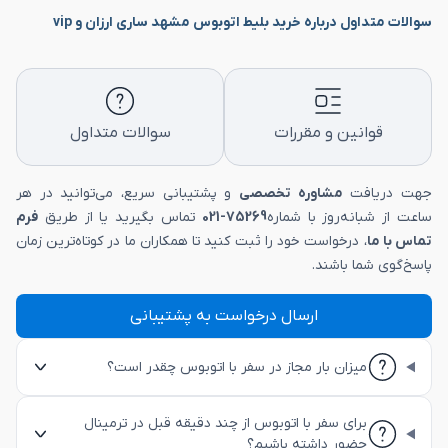
سوالات متداول درباره خرید بلیط اتوبوس مشهد ساری ارزان و vip
قوانین و مقررات
سوالات متداول
جهت دریافت
مشاوره تخصصی
و پشتیبانی سریع، می‌توانید در هر
ساعت از شبانه‌روز با شماره
75269-021
تماس بگیرید یا از طریق
فرم
تماس با ما
، درخواست خود را ثبت کنید تا همکاران ما در کوتاه‌ترین زمان
پاسخ‌گوی شما باشند.
ارسال درخواست به پشتیبانی
میزان بار مجاز در سفر با اتوبوس چقدر است؟
برای سفر با اتوبوس از چند دقیقه قبل در ترمینال
حضور داشته باشیم؟