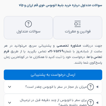
سوالات متداول درباره خرید بلیط اتوبوس خوی قم ارزان و vip
قوانین و مقررات
سوالات متداول
جهت دریافت
مشاوره تخصصی
و پشتیبانی سریع، می‌توانید در هر
ساعت از شبانه‌روز با شماره
75269-021
تماس بگیرید یا از طریق
فرم
تماس با ما
، درخواست خود را ثبت کنید تا همکاران ما در کوتاه‌ترین زمان
پاسخ‌گوی شما باشند.
ارسال درخواست به پشتیبانی
میزان بار مجاز در سفر با اتوبوس چقدر است؟
برای سفر با اتوبوس از چند دقیقه قبل در ترمینال
حضور داشته باشیم؟