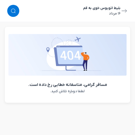
بلیط اتوبوس خوی به قم
١٦ مرداد
مسافر گرامی، متاسفانه خطایی رخ داده است.
لطفا دوباره تلاش کنید.