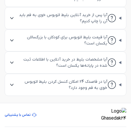
آیا پس از خرید آنلاین بلیط اتوبوس خوی به قم باید
آن را چاپ کنیم؟
آیا قیمت بلیط اتوبوس برای کودکان با بزرگسالان
یکسان است؟
آیا مشخصات بلیط در خرید آنلاین با اطلاعات ثبت
شده در پایانه‌ها یکسان است؟
آیا در قاصدک 24 امکان کنسل کردن بلیط اتوبوس
خوی به قم وجود دارد؟
تماس با پشتیبانی