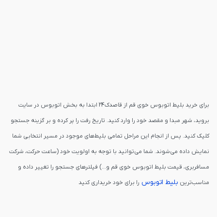
برای خرید بلیط اتوبوس خوی قم از قاصدک24 ابتدا به بخش اتوبوس در سایت
بروید، شهر مبدا و مقصد خود را وارد کنید. تاریخ رفت را پر کرده و بر گزینه جستجو
کلیک کنید. پس از انجام این مراحل تمامی بلیط‌های موجود در مسیر انتخابی شما
نمایش داده می‌شوند. شما می‌توانید با توجه به اولویت خود (ساعت حرکت، شرکت
مسافربری، قیمت بلیط اتوبوس خوی قم و...) فیلترهای جستجو را تغییر داده و
بلیط اتوبوس
مناسب‌ترین
را برای خود خریداری کنید