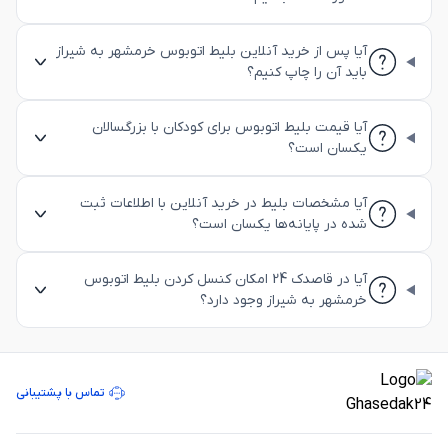
آیا پس از خرید آنلاین بلیط اتوبوس خرمشهر به شیراز
باید آن را چاپ کنیم؟
آیا قیمت بلیط اتوبوس برای کودکان با بزرگسالان
یکسان است؟
آیا مشخصات بلیط در خرید آنلاین با اطلاعات ثبت
شده در پایانه‌ها یکسان است؟
آیا در قاصدک 24 امکان کنسل کردن بلیط اتوبوس
خرمشهر به شیراز وجود دارد؟
تماس با پشتیبانی