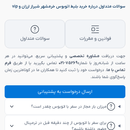
سوالات متداول درباره خرید بلیط اتوبوس خرمشهر شیراز ارزان و vip
قوانین و مقررات
سوالات متداول
جهت دریافت
مشاوره تخصصی
و پشتیبانی سریع، می‌توانید در هر
ساعت از شبانه‌روز با شماره
75269-021
تماس بگیرید یا از طریق
فرم
تماس با ما
، درخواست خود را ثبت کنید تا همکاران ما در کوتاه‌ترین زمان
پاسخ‌گوی شما باشند.
ارسال درخواست به پشتیبانی
میزان بار مجاز در سفر با اتوبوس چقدر است؟
برای سفر با اتوبوس از چند دقیقه قبل در ترمینال
حضور داشته باشیم؟