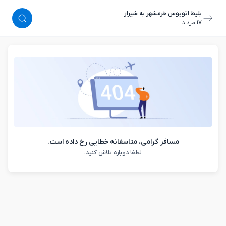
بلیط اتوبوس خرمشهر به شیراز
١٧ مرداد
مسافر گرامی، متاسفانه خطایی رخ داده است.
لطفا دوباره تلاش کنید.