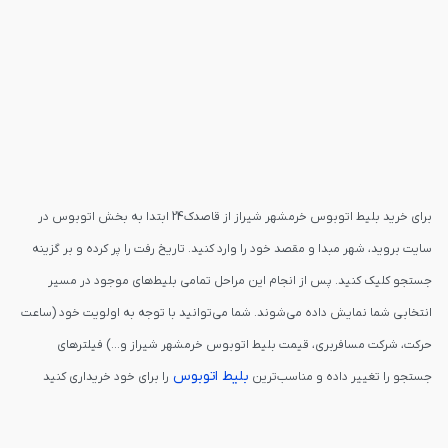
برای خرید بلیط اتوبوس خرمشهر شیراز از قاصدک24 ابتدا به بخش اتوبوس در
سایت بروید، شهر مبدا و مقصد خود را وارد کنید. تاریخ رفت را پر کرده و بر گزینه
جستجو کلیک کنید. پس از انجام این مراحل تمامی بلیط‌های موجود در مسیر
انتخابی شما نمایش داده می‌شوند. شما می‌توانید با توجه به اولویت خود (ساعت
حرکت، شرکت مسافربری، قیمت بلیط اتوبوس خرمشهر شیراز و...) فیلترهای
بلیط اتوبوس
جستجو را تغییر داده و مناسب‌ترین
را برای خود خریداری کنید