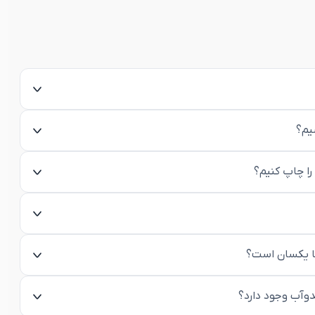
یم؟
را چاپ کنیم؟
ها یکسان است؟