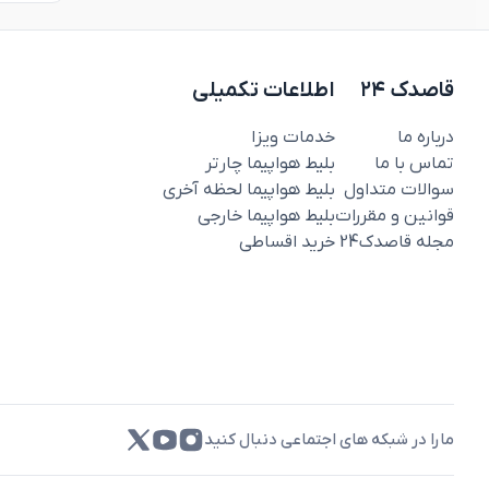
قاصدک ۲۴
اطلاعات تکمیلی
درباره ما
خدمات ویزا
تماس با ما
بلیط هواپیما چارتر
سوالات متداول
بلیط هواپیما لحظه آخری
قوانین و مقررات
بلیط هواپیما خارجی
مجله قاصدک‌24
خرید اقساطی
مارا در شبکه های اجتماعی دنبال کنید