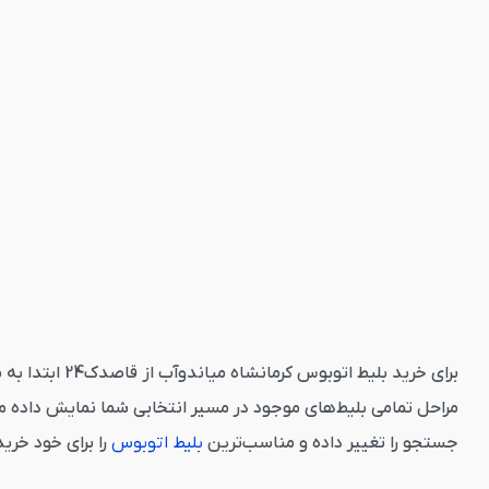
برای خرید بل
مراحل تمامی بلیط‌های موجود در مسیر انتخابی شما نمایش داده م
جستجو را تغییر داده و مناسب‌ترین
بلیط اتوبوس
را برای خود خری