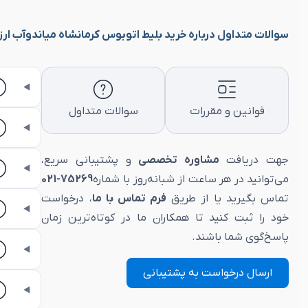
سوالات متداول درباره خرید بلیط اتوبوس کرمانشاه میاندوآب ارزان و
قوانین و مقررات
سوالات متداول
جهت دریافت
مشاوره تخصصی
و پشتیبانی سریع،
می‌توانید در هر ساعت از شبانه‌روز با شماره
75269-021
تماس بگیرید یا از طریق
فرم تماس با ما
، درخواست
خود را ثبت کنید تا همکاران ما در کوتاه‌ترین زمان
پاسخ‌گوی شما باشند.
ارسال درخواست به پشتیبانی