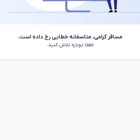
مسافر گرامی، متاسفانه خطایی رخ داده است.
لطفا دوباره تلاش کنید.