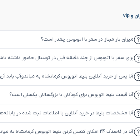
 vip
میزان بار مجاز در سفر با اتوبوس چقدر است؟
برای سفر با اتوبوس از چند دقیقه قبل در ترمینال حضور داشته باش
آیا پس از خرید آنلاین بلیط اتوبوس کرمانشاه به میاندوآب باید آن 
آیا قیمت بلیط اتوبوس برای کودکان با بزرگسالان یکسان است؟
آیا مشخصات بلیط در خرید آنلاین با اطلاعات ثبت شده در پایانه‌
آیا در قاصدک 24 امکان کنسل کردن بلیط اتوبوس کرمانشاه به میاندوآب وجود دارد؟