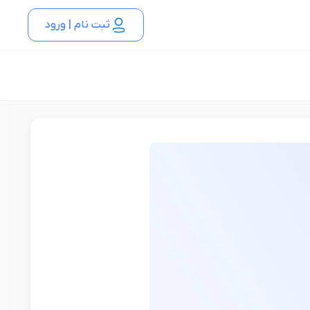
ثبت نام | ورود