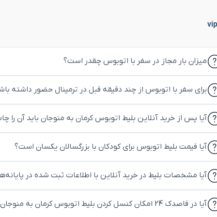
میزان بار مجاز در سفر با اتوبوس چقدر است؟
برای سفر با اتوبوس از چند دقیقه قبل در ترمینال حضور داشته باش
آیا پس از خرید آنلاین بلیط اتوبوس کرمان به منوجان باید آن را چا
آیا قیمت بلیط اتوبوس برای کودکان با بزرگسالان یکسان است؟
آیا مشخصات بلیط در خرید آنلاین با اطلاعات ثبت شده در پایانه‌
آیا در قاصدک 24 امکان کنسل کردن بلیط اتوبوس کرمان به منوجان وجود دارد؟