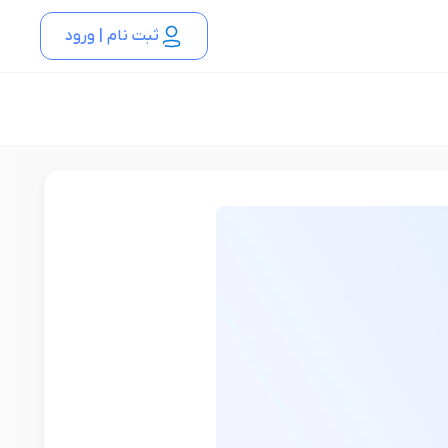
ثبت نام | ورود