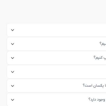
یم؟
پ کنیم؟
ها یکسان است؟