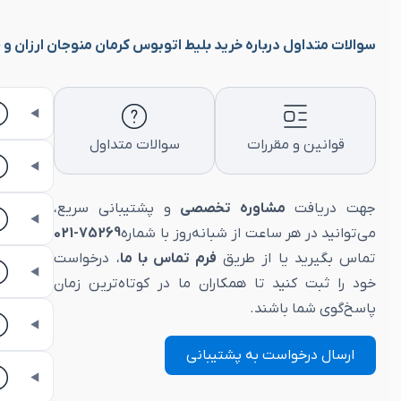
سوالات متداول درباره خرید بلیط اتوبوس کرمان منوجان ارزان و vip
قوانین و مقررات
سوالات متداول
جهت دریافت
مشاوره تخصصی
و پشتیبانی سریع،
می‌توانید در هر ساعت از شبانه‌روز با شماره
75269-021
تماس بگیرید یا از طریق
فرم تماس با ما
، درخواست
خود را ثبت کنید تا همکاران ما در کوتاه‌ترین زمان
پاسخ‌گوی شما باشند.
ارسال درخواست به پشتیبانی