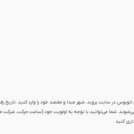
بوس کرمان منوجان از قاصدک24 ابتدا به بخش اتوبوس در سایت بروید، شهر مبدا و مقصد خود را و
ی‌شوند. شما می‌توانید با توجه به اولویت خود (ساعت حرکت، شرکت مس
داری کنید