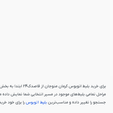
برای خرید بلیط اتو
مراحل تمامی بلیط‌های موجود در مسیر انتخابی شما نمایش داده م
جستجو را تغییر داده و مناسب‌ترین
بلیط اتوبوس
را برای خود خری