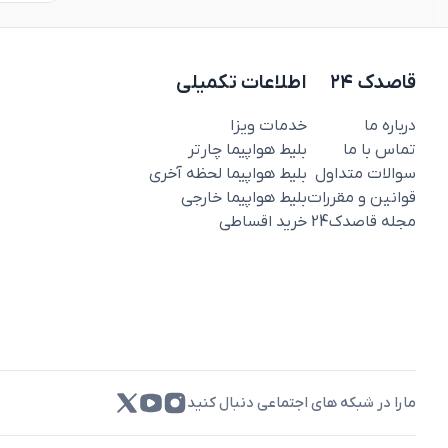
قاصدک ۲۴
اطلاعات تکمیلی
درباره ما
خدمات ویزا
تماس با ما
بلیط هواپیما چارتر
سوالات متداول
بلیط هواپیما لحظه آخری
قوانین و مقررات
بلیط هواپیما خارجی
مجله قاصدک‌24
خرید اقساطی
مارا در شبکه های اجتماعی دنبال کنید