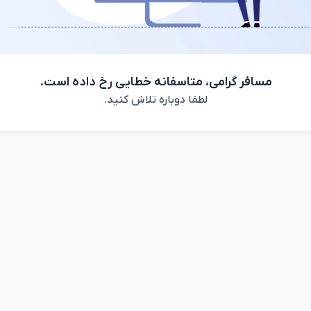
مسافر گرامی، متاسفانه خطایی رخ داده است.
لطفا دوباره تلاش کنید.