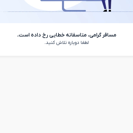
مسافر گرامی، متاسفانه خطایی رخ داده است.
لطفا دوباره تلاش کنید.