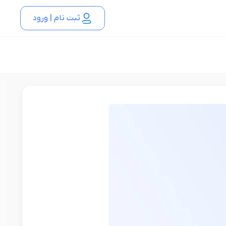
ثبت نام | ورود