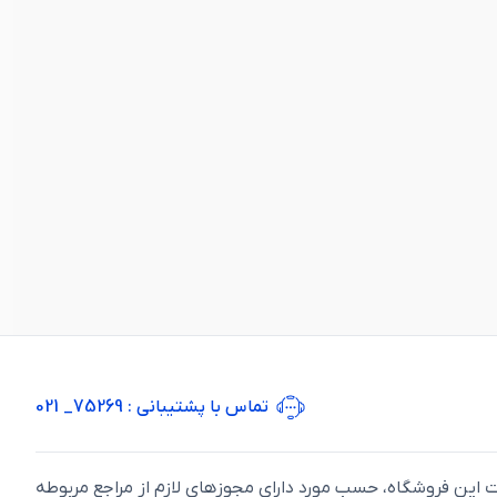
تماس با پشتیبانی
: 75269_ 021
ت اين فروشگاه، حسب مورد دارای مجوزهای لازم از مراجع مربوطه