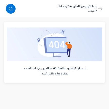
بلیط اتوبوس کاشان به کرمانشاه
١٩ مرداد
مسافر گرامی، متاسفانه خطایی رخ داده است.
لطفا دوباره تلاش کنید.