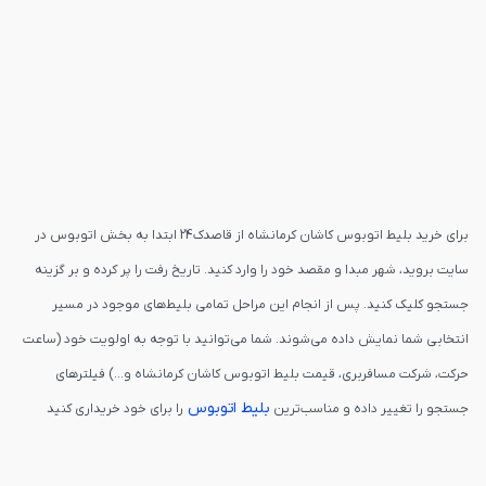
برای خرید بلیط اتوبوس کاشان کرمانشاه از قاصدک24 ابتدا به بخش اتوبوس در
سایت بروید، شهر مبدا و مقصد خود را وارد کنید. تاریخ رفت را پر کرده و بر گزینه
جستجو کلیک کنید. پس از انجام این مراحل تمامی بلیط‌های موجود در مسیر
انتخابی شما نمایش داده می‌شوند. شما می‌توانید با توجه به اولویت خود (ساعت
حرکت، شرکت مسافربری، قیمت بلیط اتوبوس کاشان کرمانشاه و...) فیلترهای
بلیط اتوبوس
جستجو را تغییر داده و مناسب‌ترین
را برای خود خریداری کنید