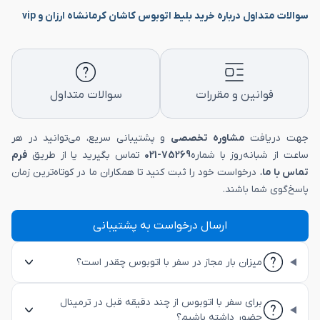
سوالات متداول درباره خرید بلیط اتوبوس کاشان کرمانشاه ارزان و vip
قوانین و مقررات
سوالات متداول
جهت دریافت
مشاوره تخصصی
و پشتیبانی سریع، می‌توانید در هر
ساعت از شبانه‌روز با شماره
75269-021
تماس بگیرید یا از طریق
فرم
تماس با ما
، درخواست خود را ثبت کنید تا همکاران ما در کوتاه‌ترین زمان
پاسخ‌گوی شما باشند.
ارسال درخواست به پشتیبانی
میزان بار مجاز در سفر با اتوبوس چقدر است؟
برای سفر با اتوبوس از چند دقیقه قبل در ترمینال
حضور داشته باشیم؟