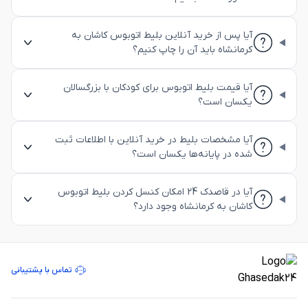
آیا پس از خرید آنلاین بلیط اتوبوس کاشان به
کرمانشاه باید آن را چاپ کنیم؟
آیا قیمت بلیط اتوبوس برای کودکان با بزرگسالان
یکسان است؟
آیا مشخصات بلیط در خرید آنلاین با اطلاعات ثبت
شده در پایانه‌ها یکسان است؟
آیا در قاصدک 24 امکان کنسل کردن بلیط اتوبوس
کاشان به کرمانشاه وجود دارد؟
تماس با پشتیبانی