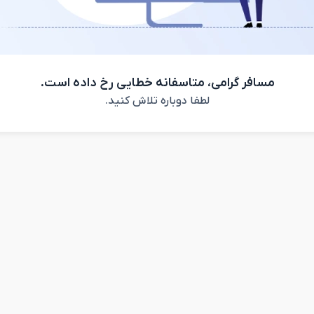
مسافر گرامی، متاسفانه خطایی رخ داده است.
لطفا دوباره تلاش کنید.