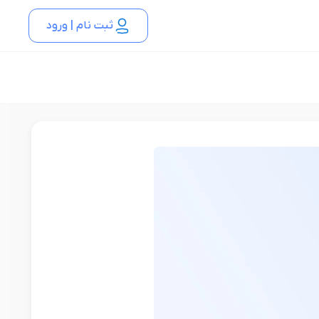
ثبت نام | ورود