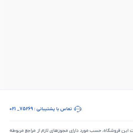
تماس با پشتیبانی
: 75269_ 021
ت اين فروشگاه، حسب مورد دارای مجوزهای لازم از مراجع مربوطه