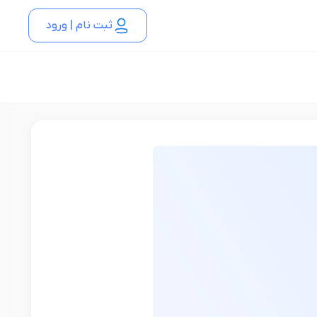
ثبت نام | ورود