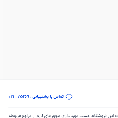
تماس با پشتیبانی
: 75269_ 021
ت اين فروشگاه، حسب مورد دارای مجوزهای لازم از مراجع مربوطه