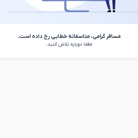
مسافر گرامی، متاسفانه خطایی رخ داده است.
لطفا دوباره تلاش کنید.