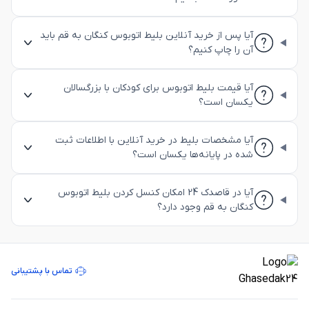
آیا پس از خرید آنلاین بلیط اتوبوس کنگان به قم باید
آن را چاپ کنیم؟
آیا قیمت بلیط اتوبوس برای کودکان با بزرگسالان
یکسان است؟
آیا مشخصات بلیط در خرید آنلاین با اطلاعات ثبت
شده در پایانه‌ها یکسان است؟
آیا در قاصدک 24 امکان کنسل کردن بلیط اتوبوس
کنگان به قم وجود دارد؟
تماس با پشتیبانی