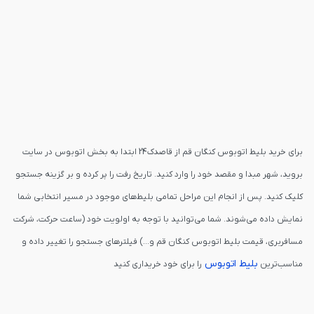
برای خرید بلیط اتوبوس کنگان قم از قاصدک24 ابتدا به بخش اتوبوس در سایت
بروید، شهر مبدا و مقصد خود را وارد کنید. تاریخ رفت را پر کرده و بر گزینه جستجو
کلیک کنید. پس از انجام این مراحل تمامی بلیط‌های موجود در مسیر انتخابی شما
نمایش داده می‌شوند. شما می‌توانید با توجه به اولویت خود (ساعت حرکت، شرکت
مسافربری، قیمت بلیط اتوبوس کنگان قم و...) فیلترهای جستجو را تغییر داده و
بلیط اتوبوس
مناسب‌ترین
را برای خود خریداری کنید