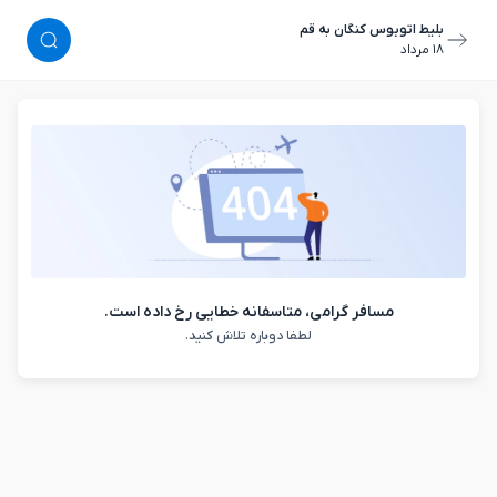
بلیط اتوبوس کنگان به قم
١٨ مرداد
مسافر گرامی، متاسفانه خطایی رخ داده است.
لطفا دوباره تلاش کنید.