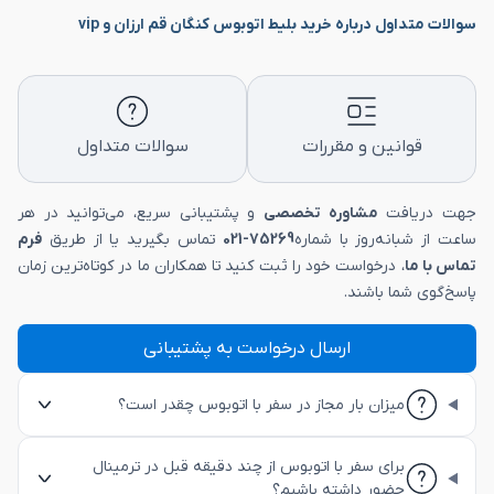
سوالات متداول درباره خرید بلیط اتوبوس کنگان قم ارزان و vip
قوانین و مقررات
سوالات متداول
جهت دریافت
مشاوره تخصصی
و پشتیبانی سریع، می‌توانید در هر
ساعت از شبانه‌روز با شماره
75269-021
تماس بگیرید یا از طریق
فرم
تماس با ما
، درخواست خود را ثبت کنید تا همکاران ما در کوتاه‌ترین زمان
پاسخ‌گوی شما باشند.
ارسال درخواست به پشتیبانی
میزان بار مجاز در سفر با اتوبوس چقدر است؟
برای سفر با اتوبوس از چند دقیقه قبل در ترمینال
حضور داشته باشیم؟