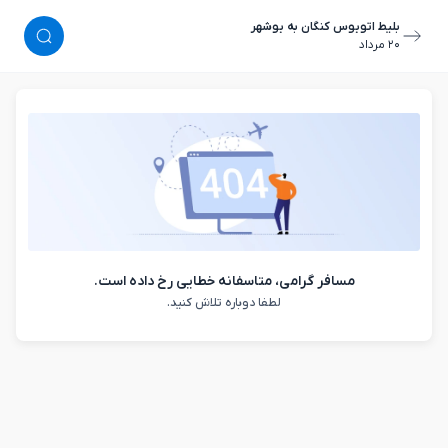
بلیط اتوبوس کنگان به بوشهر
٢٠ مرداد
مسافر گرامی، متاسفانه خطایی رخ داده است.
لطفا دوباره تلاش کنید.