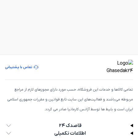
تماس با پشتیبانی
تمامی كالاها و خدمات اين فروشگاه، حسب مورد دارای مجوزهای لازم از مراجع
مربوطه می‌باشند و فعاليت‌های اين سايت تابع قوانين و مقررات جمهوری اسلامی
ايران است و بلیط ها توسط آژانس کارمانیا صادر می گردد.
قاصدک ۲۴
اطلاعات تکمیلی