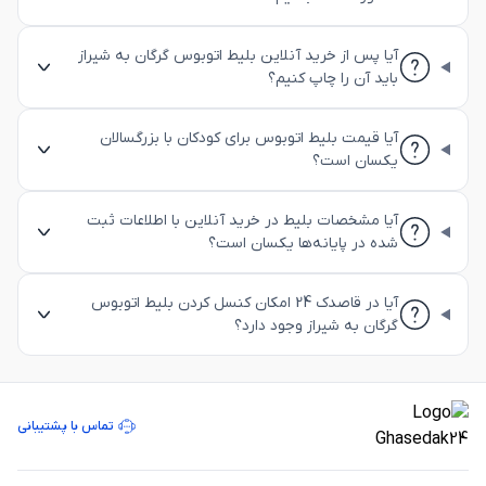
آیا پس از خرید آنلاین بلیط اتوبوس گرگان به شیراز
باید آن را چاپ کنیم؟
آیا قیمت بلیط اتوبوس برای کودکان با بزرگسالان
یکسان است؟
آیا مشخصات بلیط در خرید آنلاین با اطلاعات ثبت
شده در پایانه‌ها یکسان است؟
آیا در قاصدک 24 امکان کنسل کردن بلیط اتوبوس
گرگان به شیراز وجود دارد؟
تماس با پشتیبانی