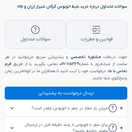
سوالات متداول درباره خرید بلیط اتوبوس گرگان شیراز ارزان و vip
قوانین و مقررات
سوالات متداول
جهت دریافت
مشاوره تخصصی
و پشتیبانی سریع، می‌توانید در هر
ساعت از شبانه‌روز با شماره
75269-021
تماس بگیرید یا از طریق
فرم
تماس با ما
، درخواست خود را ثبت کنید تا همکاران ما در کوتاه‌ترین زمان
پاسخ‌گوی شما باشند.
ارسال درخواست به پشتیبانی
میزان بار مجاز در سفر با اتوبوس چقدر است؟
برای سفر با اتوبوس از چند دقیقه قبل در ترمینال
حضور داشته باشیم؟