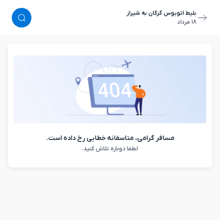
بلیط اتوبوس گرگان به شیراز
١٨ مرداد
مسافر گرامی، متاسفانه خطایی رخ داده است.
لطفا دوباره تلاش کنید.