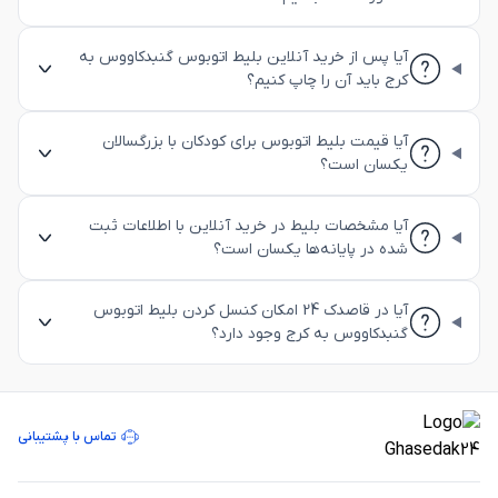
آیا پس از خرید آنلاین بلیط اتوبوس گنبدکاووس به
کرج باید آن را چاپ کنیم؟
آیا قیمت بلیط اتوبوس برای کودکان با بزرگسالان
یکسان است؟
آیا مشخصات بلیط در خرید آنلاین با اطلاعات ثبت
شده در پایانه‌ها یکسان است؟
آیا در قاصدک 24 امکان کنسل کردن بلیط اتوبوس
گنبدکاووس به کرج وجود دارد؟
تماس با پشتیبانی