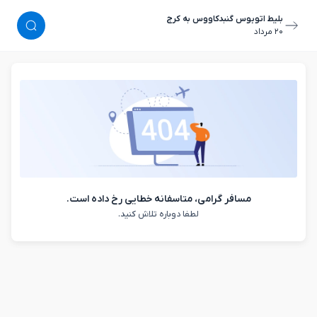
بلیط اتوبوس گنبدکاووس به کرج
٢٠ مرداد
مسافر گرامی، متاسفانه خطایی رخ داده است.
لطفا دوباره تلاش کنید.