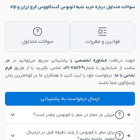
سوالات متداول درباره خرید بلیط اتوبوس گنبدکاووس کرج ارزان و vip
قوانین و مقررات
سوالات متداول
جهت دریافت
مشاوره تخصصی
و پشتیبانی سریع، می‌توانید در هر
ساعت از شبانه‌روز با شماره
75269-021
تماس بگیرید یا از طریق
فرم
تماس با ما
، درخواست خود را ثبت کنید تا همکاران ما در کوتاه‌ترین زمان
پاسخ‌گوی شما باشند.
ارسال درخواست به پشتیبانی
میزان بار مجاز در سفر با اتوبوس چقدر است؟
برای سفر با اتوبوس از چند دقیقه قبل در ترمینال
حضور داشته باشیم؟