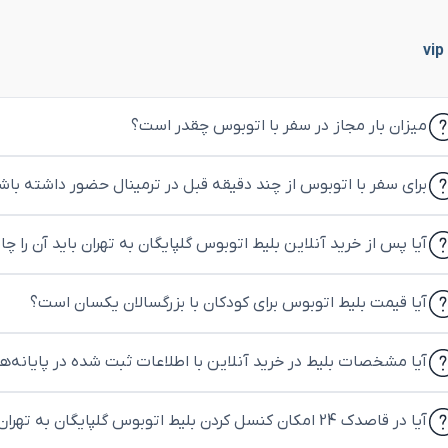
میزان بار مجاز در سفر با اتوبوس چقدر است؟
برای سفر با اتوبوس از چند دقیقه قبل در ترمینال حضور داشته باش
آیا پس از خرید آنلاین بلیط اتوبوس گلپایگان به تهران باید آن را چ
آیا قیمت بلیط اتوبوس برای کودکان با بزرگسالان یکسان است؟
آیا مشخصات بلیط در خرید آنلاین با اطلاعات ثبت شده در پایانه‌
آیا در قاصدک 24 امکان کنسل کردن بلیط اتوبوس گلپایگان به تهران وجود دارد؟