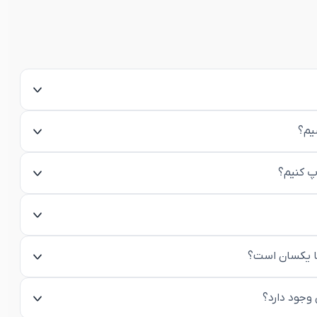
یم؟
اپ کنیم؟
ها یکسان است؟