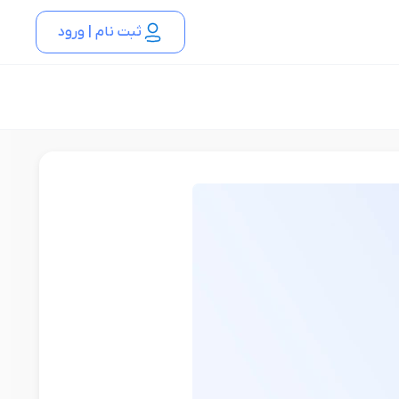
ثبت نام | ورود