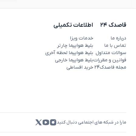
قاصدک ۲۴
اطلاعات تکمیلی
درباره ما
خدمات ویزا
تماس با ما
بلیط هواپیما چارتر
سوالات متداول
بلیط هواپیما لحظه آخری
قوانین و مقررات
بلیط هواپیما خارجی
مجله قاصدک‌24
خرید اقساطی
مارا در شبکه های اجتماعی دنبال کنید