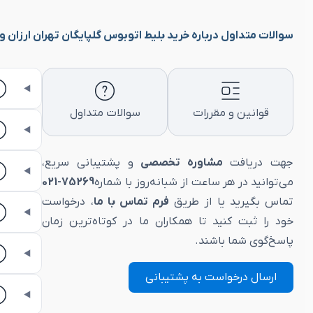
سوالات متداول درباره خرید بلیط اتوبوس گلپایگان تهران ارزان و vip
قوانین و مقررات
سوالات متداول
جهت دریافت
مشاوره تخصصی
و پشتیبانی سریع،
می‌توانید در هر ساعت از شبانه‌روز با شماره
75269-021
تماس بگیرید یا از طریق
فرم تماس با ما
، درخواست
خود را ثبت کنید تا همکاران ما در کوتاه‌ترین زمان
پاسخ‌گوی شما باشند.
ارسال درخواست به پشتیبانی