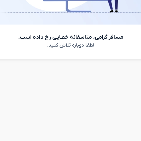
مسافر گرامی، متاسفانه خطایی رخ داده است.
لطفا دوباره تلاش کنید.