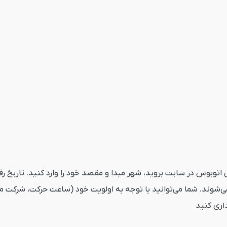
بوس گلپایگان تهران از قاصدک24 ابتدا به بخش اتوبوس در سایت بروید، شهر مبدا و مقصد خود را
‌شوند. شما می‌توانید با توجه به اولویت خود (ساعت حرکت، شرکت مسا
داری کنید