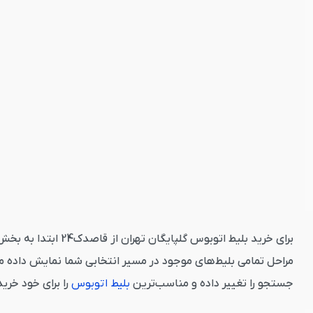
برای خرید بلیط اتو
مراحل تمامی بلیط‌های موجود در مسیر انتخابی شما نمایش داده می
جستجو را تغییر داده و مناسب‌ترین
بلیط اتوبوس
را برای خود خری