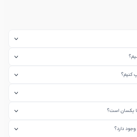
یم؟
پ کنیم؟
ها یکسان است؟