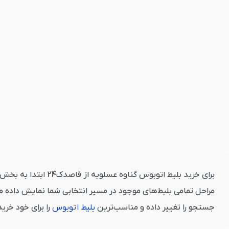
برای خرید بلیط اتو
مراحل تمامی بلیط‌های موجود در مسیر انتخابی شما نمایش داده م
جستجو را تغییر داده و مناسب‌ترین
بلیط اتوبوس
را برای خود خری