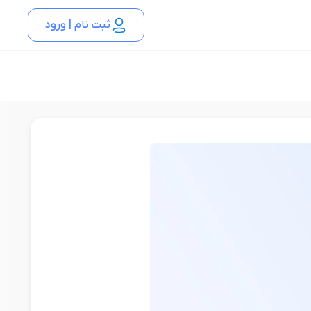
ثبت نام | ورود