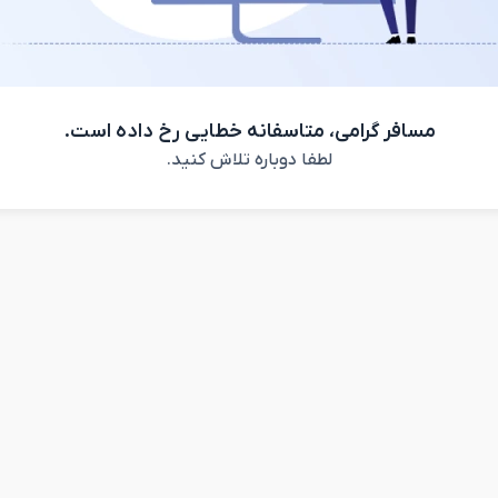
مسافر گرامی، متاسفانه خطایی رخ داده است.
لطفا دوباره تلاش کنید.