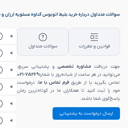
سوالات متداول درباره خرید بلیط اتوبوس گناوه عسلویه ارزان و vip
قوانین و مقررات
سوالات متداول
جهت دریافت
مشاوره تخصصی
و پشتیبانی سریع،
می‌توانید در هر ساعت از شبانه‌روز با شماره
75269-021
تماس بگیرید یا از طریق
فرم تماس با ما
، درخواست
خود را ثبت کنید تا همکاران ما در کوتاه‌ترین زمان
پاسخ‌گوی شما باشند.
ارسال درخواست به پشتیبانی