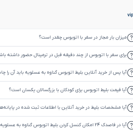
میزان بار مجاز در سفر با اتوبوس چقدر است؟
برای سفر با اتوبوس از چند دقیقه قبل در ترمینال حضور داشته باش
آیا پس از خرید آنلاین بلیط اتوبوس گناوه به عسلویه باید آن را چا
آیا قیمت بلیط اتوبوس برای کودکان با بزرگسالان یکسان است؟
آیا مشخصات بلیط در خرید آنلاین با اطلاعات ثبت شده در پایانه‌
آیا در قاصدک 24 امکان کنسل کردن بلیط اتوبوس گناوه به عسلویه وجود دارد؟