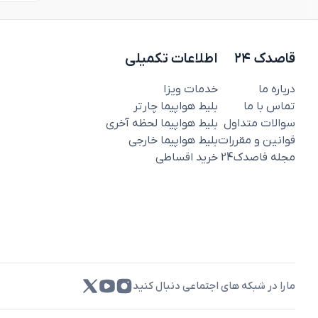
قاصدک ۲۴
اطلاعات تکمیلی
درباره ما
خدمات ویزا
تماس با ما
بلیط هواپیما چارتر
سوالات متداول
بلیط هواپیما لحظه آخری
قوانین و مقررات
بلیط هواپیما خارجی
مجله قاصدک‌24
خرید اقساطی
مارا در شبکه های اجتماعی دنبال کنید