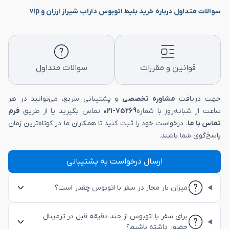
سوالات متداول درباره خرید بلیط اتوبوس داراب شیراز ارزان و vip
قوانین و مقررات
سوالات متداول
جهت دریافت
مشاوره تخصصی
و پشتیبانی سریع، می‌توانید در هر
ساعت از شبانه‌روز با شماره
75269-021
تماس بگیرید یا از طریق
فرم
تماس با ما
، درخواست خود را ثبت کنید تا همکاران ما در کوتاه‌ترین زمان
پاسخ‌گوی شما باشند.
ارسال درخواست به پشتیبانی
میزان بار مجاز در سفر با اتوبوس چقدر است؟
برای سفر با اتوبوس از چند دقیقه قبل در ترمینال
حضور داشته باشیم؟