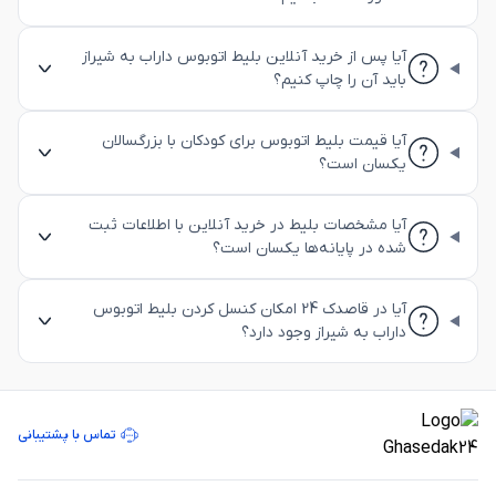
آیا پس از خرید آنلاین بلیط اتوبوس داراب به شیراز
باید آن را چاپ کنیم؟
آیا قیمت بلیط اتوبوس برای کودکان با بزرگسالان
یکسان است؟
آیا مشخصات بلیط در خرید آنلاین با اطلاعات ثبت
شده در پایانه‌ها یکسان است؟
آیا در قاصدک 24 امکان کنسل کردن بلیط اتوبوس
داراب به شیراز وجود دارد؟
تماس با پشتیبانی