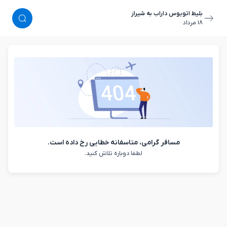
بلیط اتوبوس داراب به شیراز
١٨ مرداد
مسافر گرامی، متاسفانه خطایی رخ داده است.
لطفا دوباره تلاش کنید.