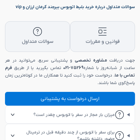
سوالات متداول درباره خرید بلیط اتوبوس بیرجند کرمان ارزان و vip
قوانین و مقررات
سوالات متداول
جهت دریافت
مشاوره تخصصی
و پشتیبانی سریع، می‌توانید در هر
ساعت از شبانه‌روز با شماره
75269-021
تماس بگیرید یا از طریق
فرم
تماس با ما
، درخواست خود را ثبت کنید تا همکاران ما در کوتاه‌ترین زمان
پاسخ‌گوی شما باشند.
ارسال درخواست به پشتیبانی
میزان بار مجاز در سفر با اتوبوس چقدر است؟
برای سفر با اتوبوس از چند دقیقه قبل در ترمینال
حضور داشته باشیم؟