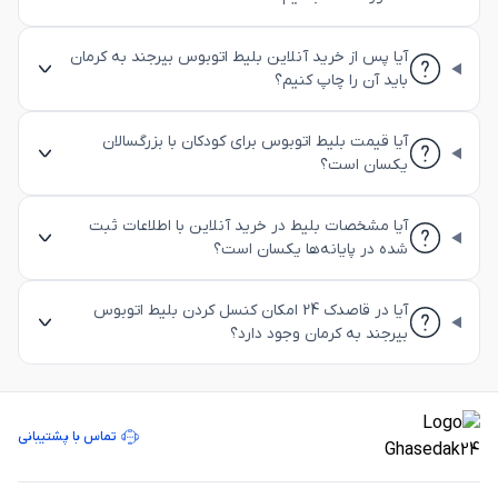
آیا پس از خرید آنلاین بلیط اتوبوس بیرجند به کرمان
باید آن را چاپ کنیم؟
آیا قیمت بلیط اتوبوس برای کودکان با بزرگسالان
یکسان است؟
آیا مشخصات بلیط در خرید آنلاین با اطلاعات ثبت
شده در پایانه‌ها یکسان است؟
آیا در قاصدک 24 امکان کنسل کردن بلیط اتوبوس
بیرجند به کرمان وجود دارد؟
تماس با پشتیبانی