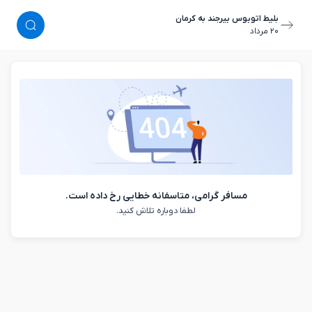
بلیط اتوبوس بیرجند به کرمان
٢٠ مرداد
مسافر گرامی، متاسفانه خطایی رخ داده است.
لطفا دوباره تلاش کنید.