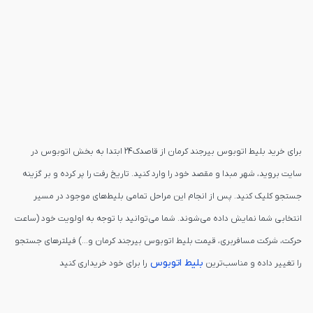
برای خرید بلیط اتوبوس بیرجند کرمان از قاصدک24 ابتدا به بخش اتوبوس در
سایت بروید، شهر مبدا و مقصد خود را وارد کنید. تاریخ رفت را پر کرده و بر گزینه
جستجو کلیک کنید. پس از انجام این مراحل تمامی بلیط‌های موجود در مسیر
انتخابی شما نمایش داده می‌شوند. شما می‌توانید با توجه به اولویت خود (ساعت
حرکت، شرکت مسافربری، قیمت بلیط اتوبوس بیرجند کرمان و...) فیلترهای جستجو
بلیط اتوبوس
را تغییر داده و مناسب‌ترین
را برای خود خریداری کنید