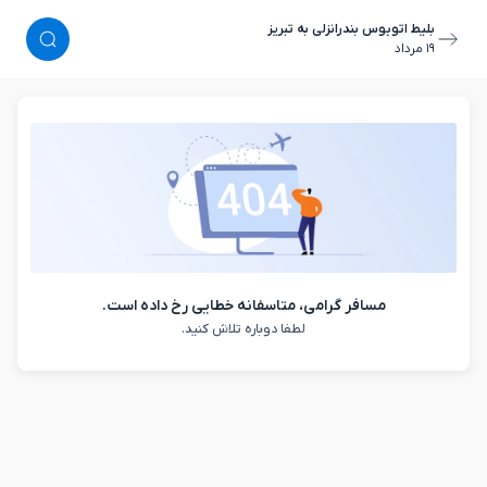
بلیط اتوبوس بندرانزلی به تبریز
١٩ مرداد
مسافر گرامی، متاسفانه خطایی رخ داده است.
لطفا دوباره تلاش کنید.