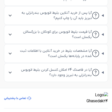
آیا پس از خرید آنلاین بلیط اتوبوس بندرانزلی به
تبریز باید آن را چاپ کنیم؟
آیا قیمت بلیط اتوبوس برای کودکان با بزرگسالان
یکسان است؟
آیا مشخصات بلیط در خرید آنلاین با اطلاعات ثبت
شده در پایانه‌ها یکسان است؟
آیا در قاصدک 24 امکان کنسل کردن بلیط اتوبوس
بندرانزلی به تبریز وجود دارد؟
تماس با پشتیبانی