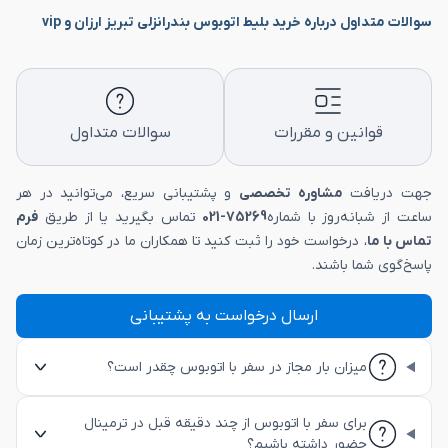
سوالات متداول درباره خرید بلیط اتوبوس بندرانزلی تبریز ارزان و vip
قوانین و مقررات
سوالات متداول
جهت دریافت
مشاوره تخصصی
و پشتیبانی سریع، می‌توانید در هر
ساعت از شبانه‌روز با شماره
75269-021
تماس بگیرید یا از طریق
فرم
تماس با ما
، درخواست خود را ثبت کنید تا همکاران ما در کوتاه‌ترین زمان
پاسخ‌گوی شما باشند.
ارسال درخواست به پشتیبانی
میزان بار مجاز در سفر با اتوبوس چقدر است؟
برای سفر با اتوبوس از چند دقیقه قبل در ترمینال
حضور داشته باشیم؟