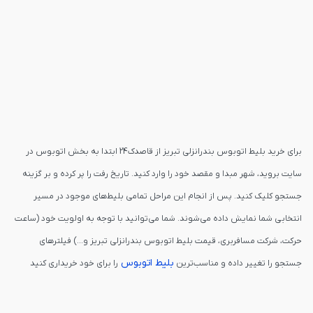
برای خرید بلیط اتوبوس بندرانزلی تبریز از قاصدک24 ابتدا به بخش اتوبوس در
سایت بروید، شهر مبدا و مقصد خود را وارد کنید. تاریخ رفت را پر کرده و بر گزینه
جستجو کلیک کنید. پس از انجام این مراحل تمامی بلیط‌های موجود در مسیر
انتخابی شما نمایش داده می‌شوند. شما می‌توانید با توجه به اولویت خود (ساعت
حرکت، شرکت مسافربری، قیمت بلیط اتوبوس بندرانزلی تبریز و...) فیلترهای
بلیط اتوبوس
جستجو را تغییر داده و مناسب‌ترین
را برای خود خریداری کنید