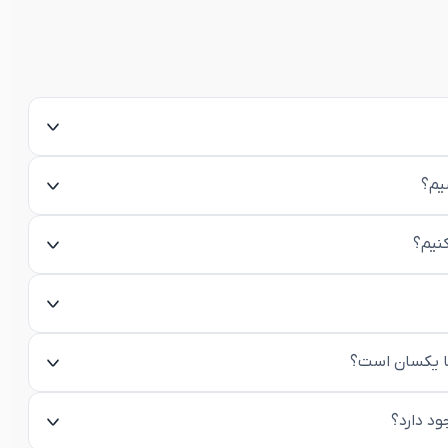
یم؟
کنیم؟
ها یکسان است؟