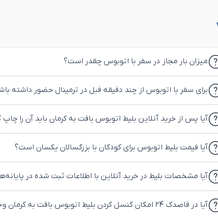
میزان بار مجاز در سفر با اتوبوس چقدر است؟
برای سفر با اتوبوس از چند دقیقه قبل در ترمینال حضور داشته باش
آیا پس از خرید آنلاین بلیط اتوبوس بافت به کرمان باید آن را چاپ 
آیا قیمت بلیط اتوبوس برای کودکان با بزرگسالان یکسان است؟
آیا مشخصات بلیط در خرید آنلاین با اطلاعات ثبت شده در پایانه‌
آیا در قاصدک 24 امکان کنسل کردن بلیط اتوبوس بافت به کرمان وجود دارد؟