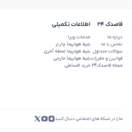
قاصدک ۲۴
اطلاعات تکمیلی
درباره ما
خدمات ویزا
تماس با ما
بلیط هواپیما چارتر
سوالات متداول
بلیط هواپیما لحظه آخری
قوانین و مقررات
بلیط هواپیما خارجی
مجله قاصدک‌24
خرید اقساطی
مارا در شبکه های اجتماعی دنبال کنید