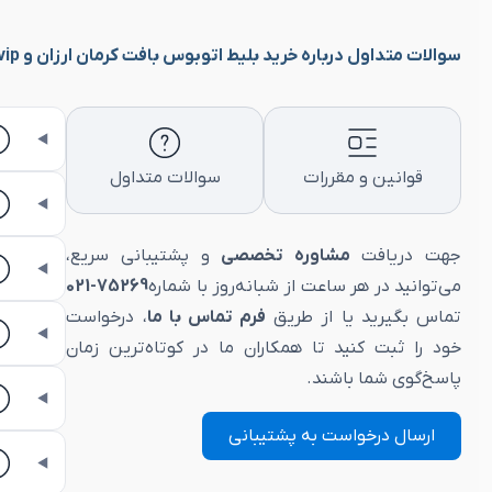
سوالات متداول درباره خرید بلیط اتوبوس بافت کرمان ارزان و vip
قوانین و مقررات
سوالات متداول
جهت دریافت
مشاوره تخصصی
و پشتیبانی سریع،
می‌توانید در هر ساعت از شبانه‌روز با شماره
75269-021
تماس بگیرید یا از طریق
فرم تماس با ما
، درخواست
خود را ثبت کنید تا همکاران ما در کوتاه‌ترین زمان
پاسخ‌گوی شما باشند.
ارسال درخواست به پشتیبانی