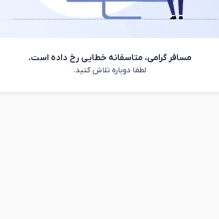
مسافر گرامی، متاسفانه خطایی رخ داده است.
لطفا دوباره تلاش کنید.