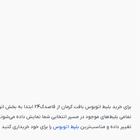
برای خرید بلیط اتوبوس
تمامی بلیط‌های موجود در مسیر انتخابی شما نمایش داده می‌شوند
تغییر داده و مناسب‌ترین
بلیط اتوبوس
را برای خود خریداری کنید