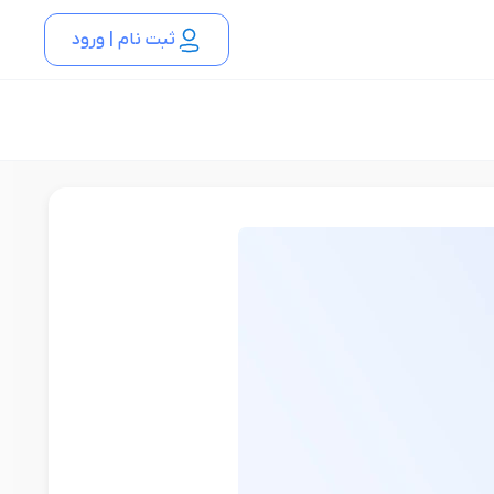
ثبت نام | ورود