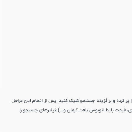
 کنید. تاریخ رفت را پر کرده و بر گزینه جستجو کلیک کنید. پس از انجام این مراحل
، قیمت بلیط اتوبوس بافت کرمان و...) فیلترهای جستجو را