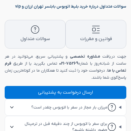
سوالات متداول درباره خرید بلیط اتوبوس بابلسر تهران ارزان و vip
قوانین و مقررات
سوالات متداول
جهت دریافت
مشاوره تخصصی
و پشتیبانی سریع، می‌توانید در هر
ساعت از شبانه‌روز با شماره
75269-021
تماس بگیرید یا از طریق
فرم
تماس با ما
، درخواست خود را ثبت کنید تا همکاران ما در کوتاه‌ترین زمان
پاسخ‌گوی شما باشند.
ارسال درخواست به پشتیبانی
میزان بار مجاز در سفر با اتوبوس چقدر است؟
برای سفر با اتوبوس از چند دقیقه قبل در ترمینال
حضور داشته باشیم؟