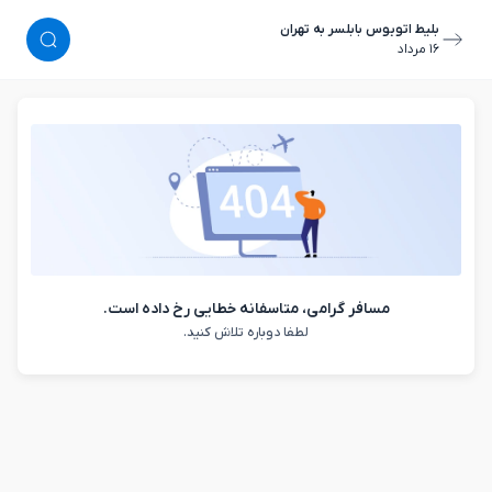
بلیط اتوبوس بابلسر به تهران
١٦ مرداد
مسافر گرامی، متاسفانه خطایی رخ داده است.
لطفا دوباره تلاش کنید.