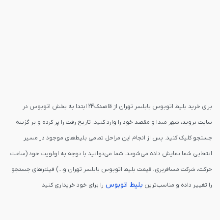
برای خرید بلیط اتوبوس بابلسر تهران از قاصدک24 ابتدا به بخش اتوبوس در
سایت بروید، شهر مبدا و مقصد خود را وارد کنید. تاریخ رفت را پر کرده و بر گزینه
جستجو کلیک کنید. پس از انجام این مراحل تمامی بلیط‌های موجود در مسیر
انتخابی شما نمایش داده می‌شوند. شما می‌توانید با توجه به اولویت خود (ساعت
حرکت، شرکت مسافربری، قیمت بلیط اتوبوس بابلسر تهران و...) فیلترهای جستجو
بلیط اتوبوس
را تغییر داده و مناسب‌ترین
را برای خود خریداری کنید