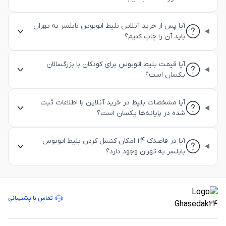
آیا پس از خرید آنلاین بلیط اتوبوس بابلسر به تهران
باید آن را چاپ کنیم؟
آیا قیمت بلیط اتوبوس برای کودکان با بزرگسالان
یکسان است؟
آیا مشخصات بلیط در خرید آنلاین با اطلاعات ثبت
شده در پایانه‌ها یکسان است؟
آیا در قاصدک 24 امکان کنسل کردن بلیط اتوبوس
بابلسر به تهران وجود دارد؟
تماس با پشتیبانی