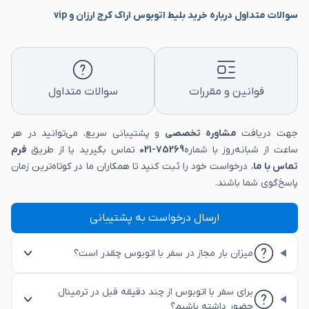
سوالات متداول درباره خرید بلیط اتوبوس اراک کرج ارزان و vip
قوانین و مقررات
سوالات متداول
جهت دریافت
مشاوره تخصصی
و پشتیبانی سریع، می‌توانید در هر
ساعت از شبانه‌روز با شماره
75269-021
تماس بگیرید یا از طریق
فرم
تماس با ما
، درخواست خود را ثبت کنید تا همکاران ما در کوتاه‌ترین زمان
پاسخ‌گوی شما باشند.
ارسال درخواست به پشتیبانی
میزان بار مجاز در سفر با اتوبوس چقدر است؟
برای سفر با اتوبوس از چند دقیقه قبل در ترمینال
حضور داشته باشیم؟