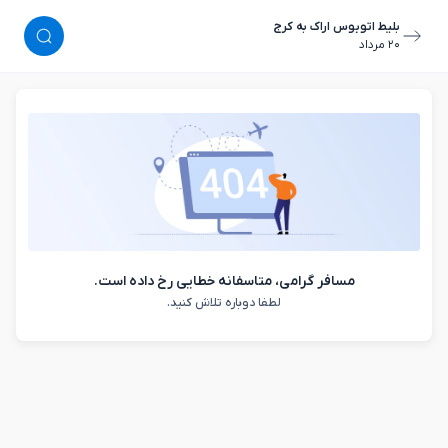
بلیط اتوبوس اراک به کرج
٢٠ مرداد
مسافر گرامی، متاسفانه خطایی رخ داده است.
لطفا دوباره تلاش کنید.