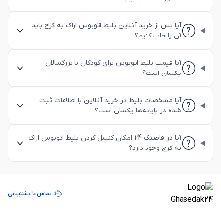
آیا پس از خرید آنلاین بلیط اتوبوس اراک به کرج باید
آن را چاپ کنیم؟
آیا قیمت بلیط اتوبوس برای کودکان با بزرگسالان
یکسان است؟
آیا مشخصات بلیط در خرید آنلاین با اطلاعات ثبت
شده در پایانه‌ها یکسان است؟
آیا در قاصدک 24 امکان کنسل کردن بلیط اتوبوس اراک
به کرج وجود دارد؟
تماس با پشتیبانی