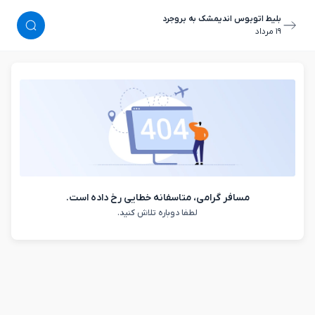
بلیط اتوبوس اندیمشک به بروجرد
١٩ مرداد
مسافر گرامی، متاسفانه خطایی رخ داده است.
لطفا دوباره تلاش کنید.