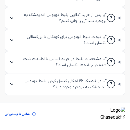
آیا پس از خرید آنلاین بلیط اتوبوس اندیمشک به
بروجرد باید آن را چاپ کنیم؟
آیا قیمت بلیط اتوبوس برای کودکان با بزرگسالان
یکسان است؟
آیا مشخصات بلیط در خرید آنلاین با اطلاعات ثبت
شده در پایانه‌ها یکسان است؟
آیا در قاصدک 24 امکان کنسل کردن بلیط اتوبوس
اندیمشک به بروجرد وجود دارد؟
تماس با پشتیبانی