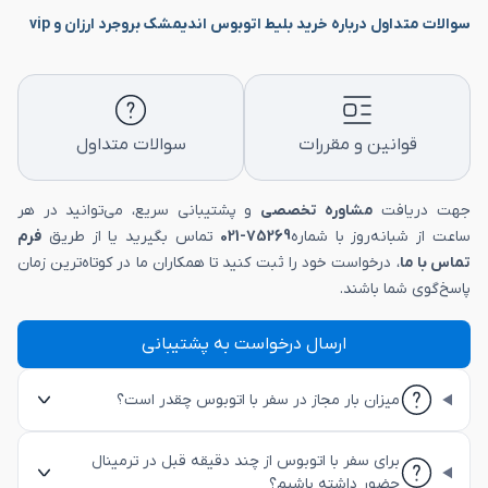
سوالات متداول درباره خرید بلیط اتوبوس اندیمشک بروجرد ارزان و vip
قوانین و مقررات
سوالات متداول
جهت دریافت
مشاوره تخصصی
و پشتیبانی سریع، می‌توانید در هر
ساعت از شبانه‌روز با شماره
75269-021
تماس بگیرید یا از طریق
فرم
تماس با ما
، درخواست خود را ثبت کنید تا همکاران ما در کوتاه‌ترین زمان
پاسخ‌گوی شما باشند.
ارسال درخواست به پشتیبانی
میزان بار مجاز در سفر با اتوبوس چقدر است؟
برای سفر با اتوبوس از چند دقیقه قبل در ترمینال
حضور داشته باشیم؟