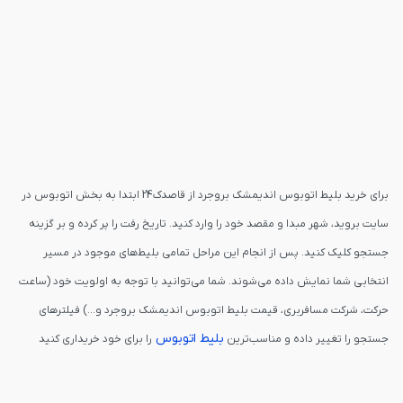
برای خرید بلیط اتوبوس اندیمشک بروجرد از قاصدک24 ابتدا به بخش اتوبوس در
سایت بروید، شهر مبدا و مقصد خود را وارد کنید. تاریخ رفت را پر کرده و بر گزینه
جستجو کلیک کنید. پس از انجام این مراحل تمامی بلیط‌های موجود در مسیر
انتخابی شما نمایش داده می‌شوند. شما می‌توانید با توجه به اولویت خود (ساعت
حرکت، شرکت مسافربری، قیمت بلیط اتوبوس اندیمشک بروجرد و...) فیلترهای
بلیط اتوبوس
جستجو را تغییر داده و مناسب‌ترین
را برای خود خریداری کنید