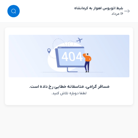
بلیط اتوبوس اهواز به کرمانشاه
١٦ مرداد
مسافر گرامی، متاسفانه خطایی رخ داده است.
لطفا دوباره تلاش کنید.