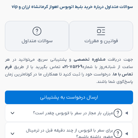
سوالات متداول درباره خرید بلیط اتوبوس اهواز کرمانشاه ارزان و vip
قوانین و مقررات
سوالات متداول
جهت دریافت
مشاوره تخصصی
و پشتیبانی سریع، می‌توانید در هر
ساعت از شبانه‌روز با شماره
75269-021
تماس بگیرید یا از طریق
فرم
تماس با ما
، درخواست خود را ثبت کنید تا همکاران ما در کوتاه‌ترین زمان
پاسخ‌گوی شما باشند.
ارسال درخواست به پشتیبانی
میزان بار مجاز در سفر با اتوبوس چقدر است؟
برای سفر با اتوبوس از چند دقیقه قبل در ترمینال
حضور داشته باشیم؟