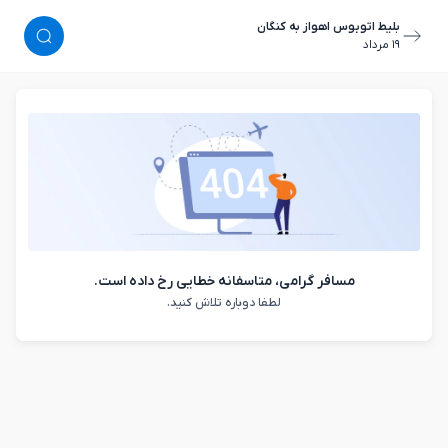
بلیط اتوبوس اهواز به کنگان
١٩ مرداد
مسافر گرامی، متاسفانه خطایی رخ داده است.
لطفا دوباره تلاش کنید.