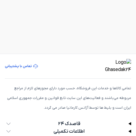
تماس با پشتیبانی
تمامی كالاها و خدمات اين فروشگاه، حسب مورد دارای مجوزهای لازم از مراجع
مربوطه می‌باشند و فعاليت‌های اين سايت تابع قوانين و مقررات جمهوری اسلامی
ايران است و بلیط ها توسط آژانس کارمانیا صادر می گردد.
قاصدک ۲۴
اطلاعات تکمیلی