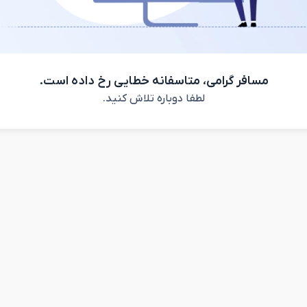
مسافر گرامی، متاسفانه خطایی رخ داده است.
لطفا دوباره تلاش کنید.