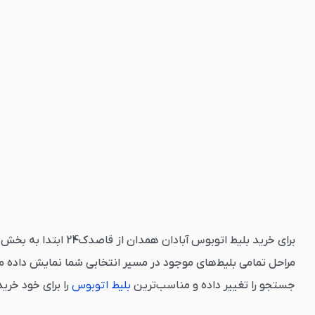
برای خرید بلیط اتوب
مراحل تمامی بلیط‌های موجود در مسیر انتخابی شما نمایش داده م
جستجو را تغییر داده و مناسب‌ترین
بلیط اتوبوس
را برای خود خری