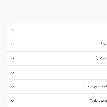
یم؟
پ کنیم؟
ها یکسان است؟