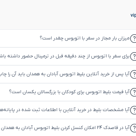
میزان بار مجاز در سفر با اتوبوس چقدر است؟
برای سفر با اتوبوس از چند دقیقه قبل در ترمینال حضور داشته باش
آیا پس از خرید آنلاین بلیط اتوبوس آبادان به همدان باید آن را چا
آیا قیمت بلیط اتوبوس برای کودکان با بزرگسالان یکسان است؟
آیا مشخصات بلیط در خرید آنلاین با اطلاعات ثبت شده در پایانه‌
آیا در قاصدک 24 امکان کنسل کردن بلیط اتوبوس آبادان به همدان وجود دارد؟