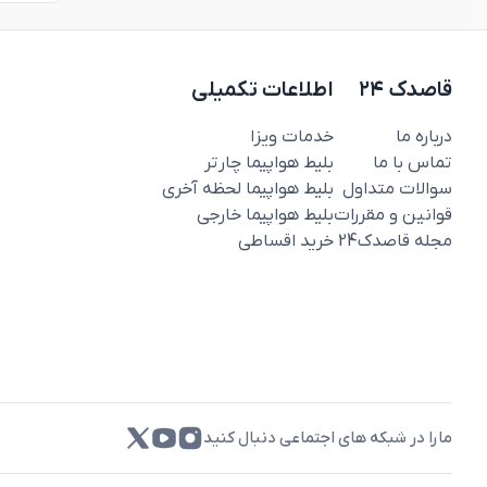
قاصدک ۲۴
اطلاعات تکمیلی
درباره ما
خدمات ویزا
تماس با ما
بلیط هواپیما چارتر
سوالات متداول
بلیط هواپیما لحظه آخری
قوانین و مقررات
بلیط هواپیما خارجی
مجله قاصدک‌24
خرید اقساطی
مارا در شبکه های اجتماعی دنبال کنید