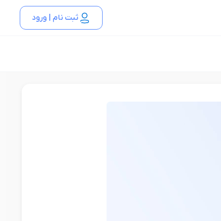
ثبت نام | ورود