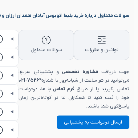
سوالات متداول درباره خرید بلیط اتوبوس آبادان همدان ارزان و vip
قوانین و مقررات
سوالات متداول
جهت دریافت
مشاوره تخصصی
و پشتیبانی سریع،
می‌توانید در هر ساعت از شبانه‌روز با شماره
75269-021
تماس بگیرید یا از طریق
فرم تماس با ما
، درخواست
خود را ثبت کنید تا همکاران ما در کوتاه‌ترین زمان
پاسخ‌گوی شما باشند.
ارسال درخواست به پشتیبانی