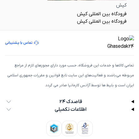
کیش
فرودگاه بین المللی کیش
فرودگاه بین المللی کیش
تماس با پشتیبانی
تمامی كالاها و خدمات اين فروشگاه، حسب مورد دارای مجوزهای لازم از مراجع
مربوطه می‌باشند و فعاليت‌های اين سايت تابع قوانين و مقررات جمهوری اسلامی
ايران است و بلیط ها توسط آژانس کارمانیا صادر می گردد.
قاصدک ۲۴
اطلاعات تکمیلی