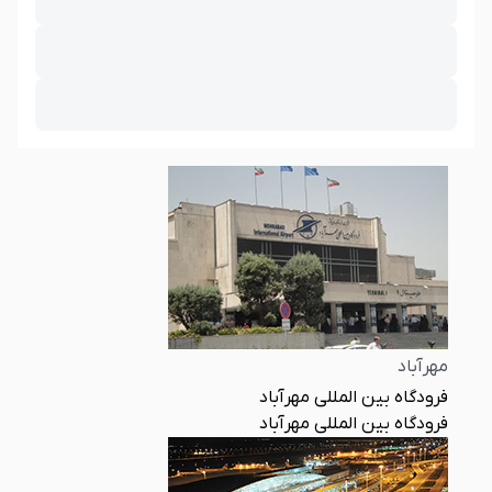
مهرآباد
فرودگاه بین المللی مهرآباد
فرودگاه بین المللی مهرآباد