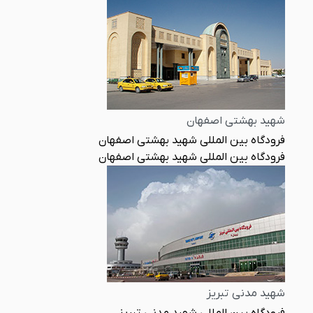
شهید بهشتی اصفهان
فرودگاه بین المللی شهید بهشتی اصفهان
فرودگاه بین المللی شهید بهشتی اصفهان
شهید مدنی تبریز