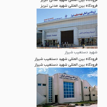
فرودگاه بین المللی شهید مدنی تبریز
فرودگاه بین المللی شهید مدنی تبریز
شهید دستغیب شیراز
فرودگاه بین المللی شهید دستغیب شیراز
فرودگاه بین المللی شهید دستغیب شیراز