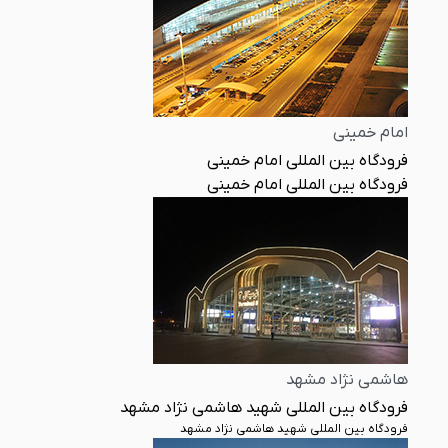
امام خمینی
فرودگاه بین المللی امام خمینی
فرودگاه بین المللی امام خمینی
هاشمی نژاد مشهد
فرودگاه بین المللی شهید هاشمی نژاد مشهد
فرودگاه بین المللی شهید هاشمی نژاد مشهد